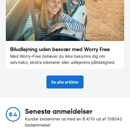
Biludlejning uden besvær med Worry Free
Med Worry-Free behøver du ikke bekymre dig om
selvrisiko, ekstra kilometer eller udlejerens pålidelighed.
Se alle artikler
Seneste anmeldelser
8.4
Kunder bedømmer os med en 8.4/10 ud af 108042
bedømmelser