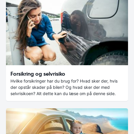
Forsikring og selvrisiko
Hvilke forsikringer har du brug for? Hvad sker der, hvis
der opstår skader på bilen? Og hvad sker der med
selvrisikoen? Alt dette kan du læse om på denne side.