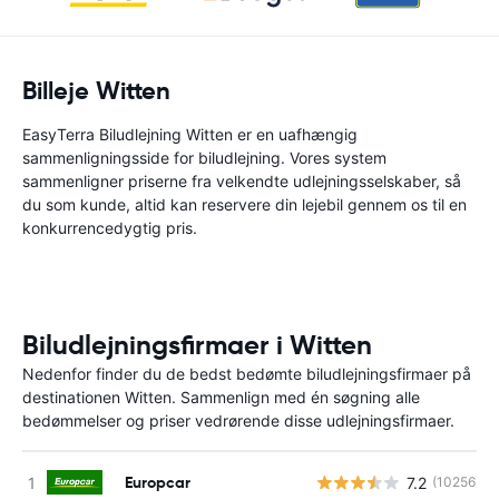
Billeje Witten
EasyTerra Biludlejning Witten er en uafhængig
sammenligningsside for biludlejning. Vores system
sammenligner priserne fra velkendte udlejningsselskaber, så
du som kunde, altid kan reservere din lejebil gennem os til en
konkurrencedygtig pris.
Biludlejningsfirmaer i Witten
Nedenfor finder du de bedst bedømte biludlejningsfirmaer på
destinationen Witten. Sammenlign med én søgning alle
bedømmelser og priser vedrørende disse udlejningsfirmaer.
Europcar
7.2
(10256)