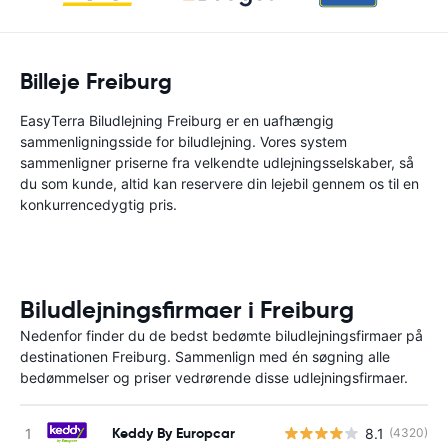
Billeje Freiburg
EasyTerra Biludlejning Freiburg er en uafhængig
sammenligningsside for biludlejning. Vores system
sammenligner priserne fra velkendte udlejningsselskaber, så
du som kunde, altid kan reservere din lejebil gennem os til en
konkurrencedygtig pris.
Biludlejningsfirmaer i Freiburg
Nedenfor finder du de bedst bedømte biludlejningsfirmaer på
destinationen Freiburg. Sammenlign med én søgning alle
bedømmelser og priser vedrørende disse udlejningsfirmaer.
Keddy By Europcar
8.1
(4320)