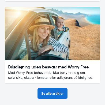
Biludlejning uden besvær med Worry Free
Med Worry-Free behøver du ikke bekymre dig om
selvrisiko, ekstra kilometer eller udlejerens pålidelighed.
Se alle artikler