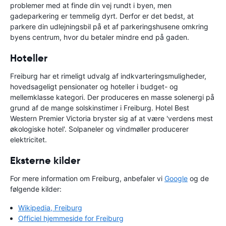
problemer med at finde din vej rundt i byen, men
gadeparkering er temmelig dyrt. Derfor er det bedst, at
parkere din udlejningsbil på et af parkeringshusene omkring
byens centrum, hvor du betaler mindre end på gaden.
Hoteller
Freiburg har et rimeligt udvalg af indkvarteringsmuligheder,
hovedsageligt pensionater og hoteller i budget- og
mellemklasse kategori. Der produceres en masse solenergi på
grund af de mange solskinstimer i Freiburg. Hotel Best
Western Premier Victoria bryster sig af at være 'verdens mest
økologiske hotel'. Solpaneler og vindmøller producerer
elektricitet.
Eksterne kilder
For mere information om Freiburg, anbefaler vi
Google
og de
følgende kilder:
Wikipedia, Freiburg
Officiel hjemmeside for Freiburg