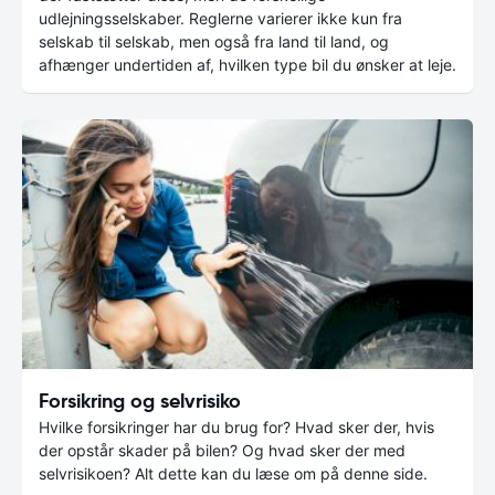
udlejningsselskaber. Reglerne varierer ikke kun fra
selskab til selskab, men også fra land til land, og
afhænger undertiden af, hvilken type bil du ønsker at leje.
Forsikring og selvrisiko
Hvilke forsikringer har du brug for? Hvad sker der, hvis
der opstår skader på bilen? Og hvad sker der med
selvrisikoen? Alt dette kan du læse om på denne side.