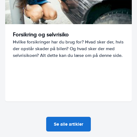
Forsikring og selvrisiko
Hvilke forsikringer har du brug for? Hvad sker der, hvis
der opstår skader på bilen? Og hvad sker der med
selvrisikoen? Alt dette kan du læse om på denne side.
Se alle artikler