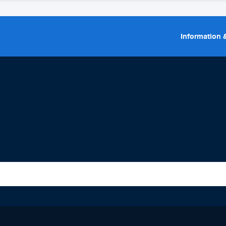
Information &