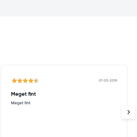
07-05-2019
Meget fint
Meget fint