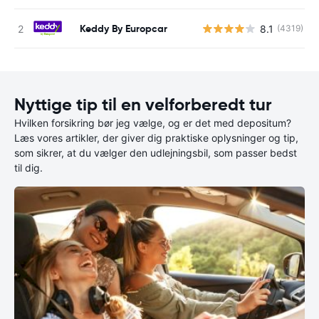
Keddy By Europcar
8.1
(4319)
Nyttige tip til en velforberedt tur
Hvilken forsikring bør jeg vælge, og er det med depositum?
Læs vores artikler, der giver dig praktiske oplysninger og tip,
som sikrer, at du vælger den udlejningsbil, som passer bedst
til dig.