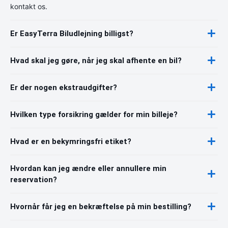
kontakt os.
Er EasyTerra Biludlejning billigst?
Hvad skal jeg gøre, når jeg skal afhente en bil?
Er der nogen ekstraudgifter?
Hvilken type forsikring gælder for min billeje?
Hvad er en bekymringsfri etiket?
Hvordan kan jeg ændre eller annullere min
reservation?
Hvornår får jeg en bekræftelse på min bestilling?