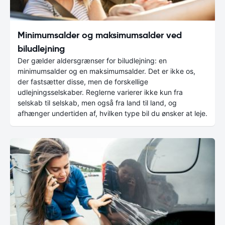
Minimumsalder og maksimumsalder ved
biludlejning
Der gælder aldersgrænser for biludlejning: en
minimumsalder og en maksimumsalder. Det er ikke os,
der fastsætter disse, men de forskellige
udlejningsselskaber. Reglerne varierer ikke kun fra
selskab til selskab, men også fra land til land, og
afhænger undertiden af, hvilken type bil du ønsker at leje.