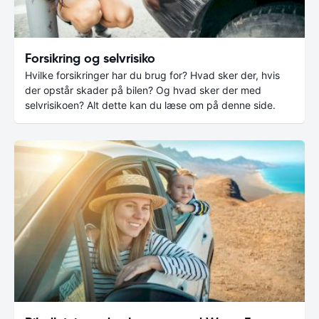
Forsikring og selvrisiko
Hvilke forsikringer har du brug for? Hvad sker der, hvis
der opstår skader på bilen? Og hvad sker der med
selvrisikoen? Alt dette kan du læse om på denne side.