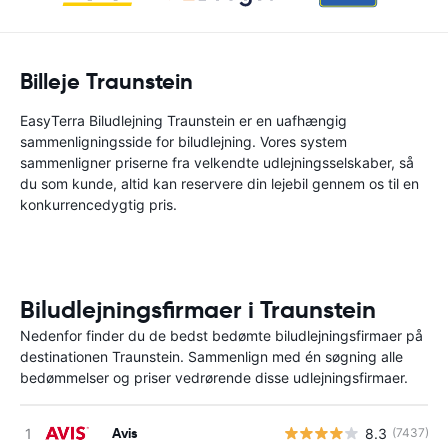
Billeje Traunstein
EasyTerra Biludlejning Traunstein er en uafhængig
sammenligningsside for biludlejning. Vores system
sammenligner priserne fra velkendte udlejningsselskaber, så
du som kunde, altid kan reservere din lejebil gennem os til en
konkurrencedygtig pris.
Biludlejningsfirmaer i Traunstein
Nedenfor finder du de bedst bedømte biludlejningsfirmaer på
destinationen Traunstein. Sammenlign med én søgning alle
bedømmelser og priser vedrørende disse udlejningsfirmaer.
Avis
8.3
(7437)