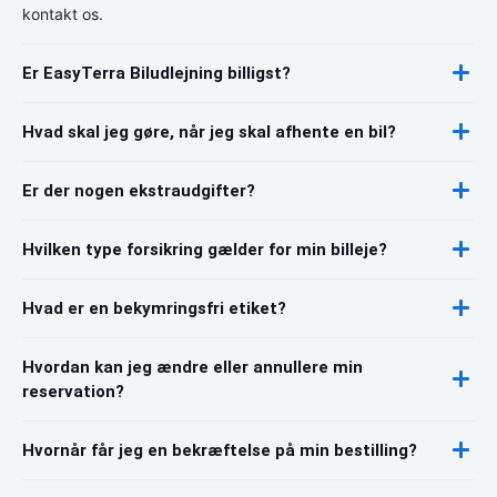
kontakt os.
Er EasyTerra Biludlejning billigst?
Hvad skal jeg gøre, når jeg skal afhente en bil?
Er der nogen ekstraudgifter?
Hvilken type forsikring gælder for min billeje?
Hvad er en bekymringsfri etiket?
Hvordan kan jeg ændre eller annullere min
reservation?
Hvornår får jeg en bekræftelse på min bestilling?