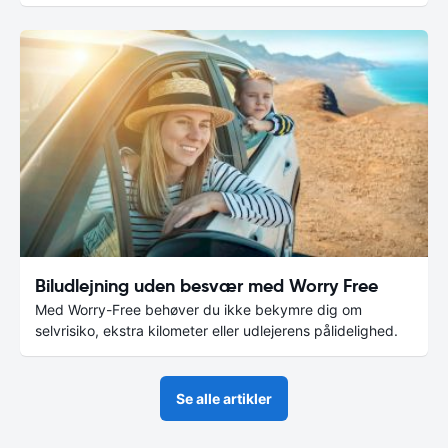
Biludlejning uden besvær med Worry Free
Med Worry-Free behøver du ikke bekymre dig om
selvrisiko, ekstra kilometer eller udlejerens pålidelighed.
Se alle artikler