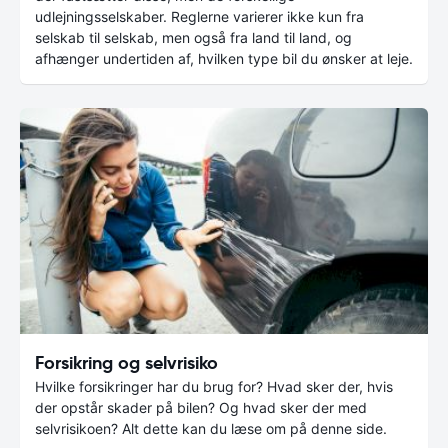
udlejningsselskaber. Reglerne varierer ikke kun fra
selskab til selskab, men også fra land til land, og
afhænger undertiden af, hvilken type bil du ønsker at leje.
Forsikring og selvrisiko
Hvilke forsikringer har du brug for? Hvad sker der, hvis
der opstår skader på bilen? Og hvad sker der med
selvrisikoen? Alt dette kan du læse om på denne side.