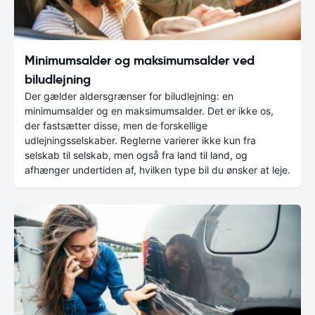
Minimumsalder og maksimumsalder ved
biludlejning
Der gælder aldersgrænser for biludlejning: en
minimumsalder og en maksimumsalder. Det er ikke os,
der fastsætter disse, men de forskellige
udlejningsselskaber. Reglerne varierer ikke kun fra
selskab til selskab, men også fra land til land, og
afhænger undertiden af, hvilken type bil du ønsker at leje.