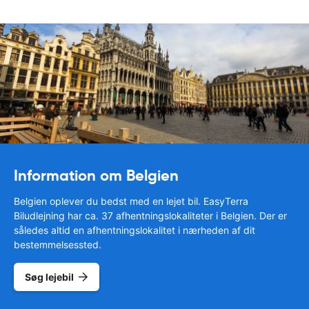
Information om Belgien
Belgien oplever du bedst med en lejet bil. EasyTerra
Biludlejning har ca. 37 afhentningslokaliteter i Belgien. Der er
således altid en afhentningslokalitet i nærheden af dit
bestemmelsessted.
Søg lejebil