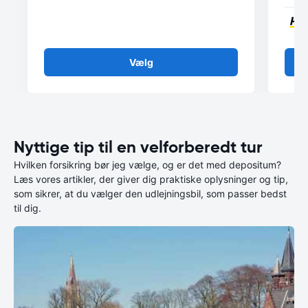
Vælg
Nyttige tip til en velforberedt tur
Hvilken forsikring bør jeg vælge, og er det med depositum?
Læs vores artikler, der giver dig praktiske oplysninger og tip,
som sikrer, at du vælger den udlejningsbil, som passer bedst
til dig.