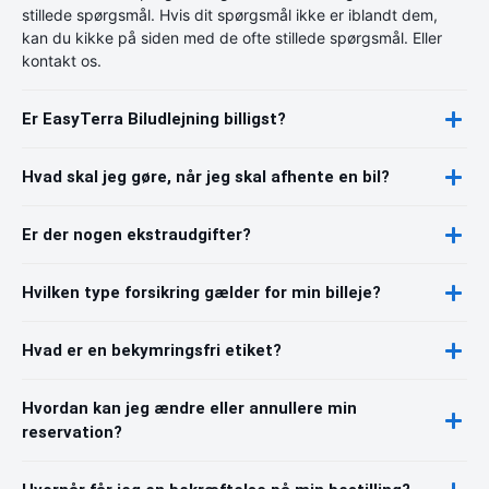
stillede spørgsmål. Hvis dit spørgsmål ikke er iblandt dem,
kan du kikke på siden med de ofte stillede spørgsmål. Eller
kontakt os.
Er EasyTerra Biludlejning billigst?
Hvad skal jeg gøre, når jeg skal afhente en bil?
Er der nogen ekstraudgifter?
Hvilken type forsikring gælder for min billeje?
Hvad er en bekymringsfri etiket?
Hvordan kan jeg ændre eller annullere min
reservation?