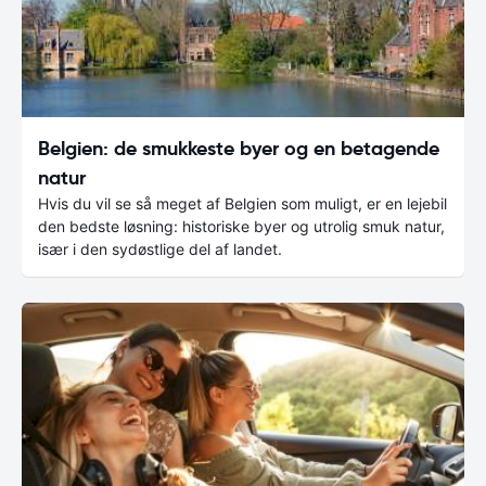
Belgien: de smukkeste byer og en betagende
natur
Hvis du vil se så meget af Belgien som muligt, er en lejebil
den bedste løsning: historiske byer og utrolig smuk natur,
især i den sydøstlige del af landet.