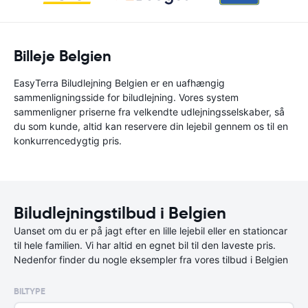
Billeje Belgien
EasyTerra Biludlejning Belgien er en uafhængig
sammenligningsside for biludlejning. Vores system
sammenligner priserne fra velkendte udlejningsselskaber, så
du som kunde, altid kan reservere din lejebil gennem os til en
konkurrencedygtig pris.
Biludlejningstilbud i Belgien
Uanset om du er på jagt efter en lille lejebil eller en stationcar
til hele familien. Vi har altid en egnet bil til den laveste pris.
Nedenfor finder du nogle eksempler fra vores tilbud i Belgien
BILTYPE