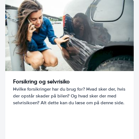
Forsikring og selvrisiko
Hvilke forsikringer har du brug for? Hvad sker der, hvis
der opstår skader på bilen? Og hvad sker der med
selvrisikoen? Alt dette kan du læse om på denne side.