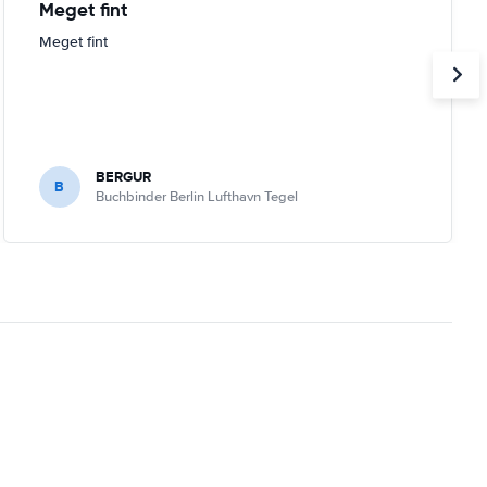
Meget fint
Meget fint
BERGUR
B
Buchbinder Berlin Lufthavn Tegel