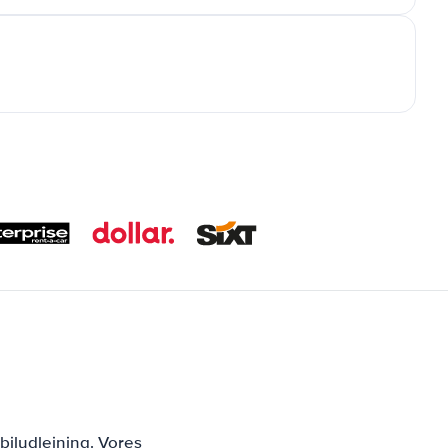
biludlejning. Vores