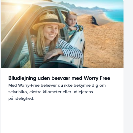
Biludlejning uden besvær med Worry Free
Med Worry-Free behøver du ikke bekymre dig om
selvrisiko, ekstra kilometer eller udlejerens
pålidelighed.