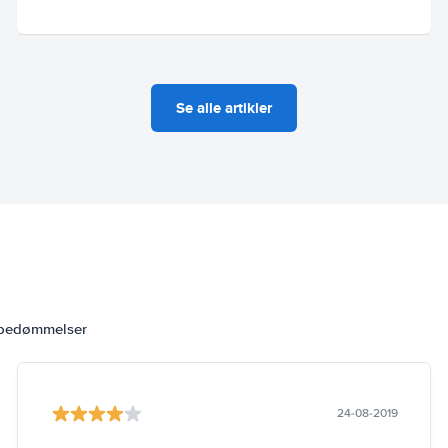
Se alle artikler
 bedømmelser
24-08-2019