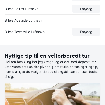
Billeje Cairns Lufthavn
Fra
/dag
Billeje Adelaide Lufthavn
Billeje Townsville Lufthavn
Fra
/dag
Nyttige tip til en velforberedt tur
Hvilken forsikring bør jeg vælge, og er det med depositum?
Læs vores artikler, der giver dig praktiske oplysninger og tip,
som sikrer, at du vælger den udlejningsbil, som passer bedst
til dig.