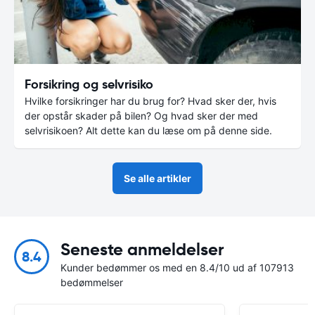
Forsikring og selvrisiko
Hvilke forsikringer har du brug for? Hvad sker der, hvis
der opstår skader på bilen? Og hvad sker der med
selvrisikoen? Alt dette kan du læse om på denne side.
Se alle artikler
Seneste anmeldelser
8.4
Kunder bedømmer os med en 8.4/10 ud af 107913
bedømmelser