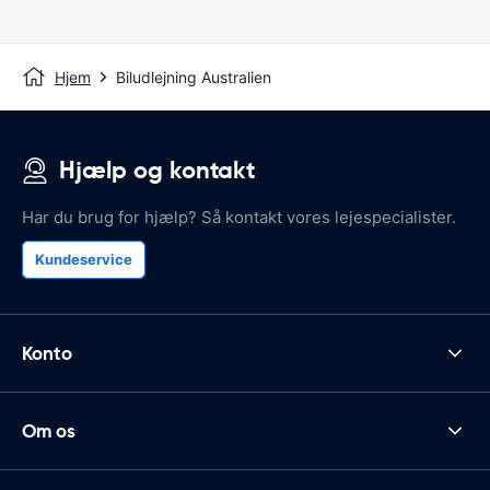
Hjem
Biludlejning Australien
Hjælp og kontakt
Har du brug for hjælp? Så kontakt vores lejespecialister.
Kundeservice
Konto
Om os