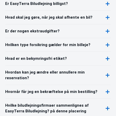
Er EasyTerra Biludlejning billigst?
Hvad skal jeg gøre, når jeg skal afhente en bil?
Er der nogen ekstraudgifter?
Hvilken type forsikring gælder for min billeje?
Hvad er en bekymringsfri etiket?
Hvordan kan jeg ændre eller annullere min
reservation?
Hvornår får jeg en bekræftelse på min bestilling?
Hvilke biludlejningsfirmaer sammenlignes af
EasyTerra Biludlejning? på denne placering