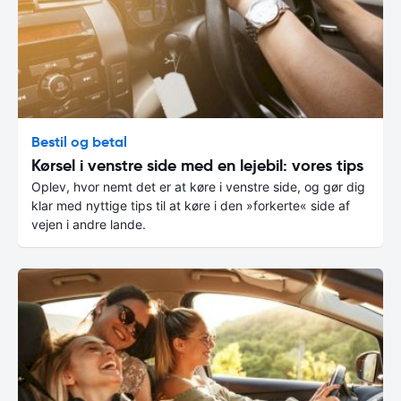
Bestil og betal
Kørsel i venstre side med en lejebil: vores tips
Oplev, hvor nemt det er at køre i venstre side, og gør dig
klar med nyttige tips til at køre i den »forkerte« side af
vejen i andre lande.