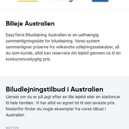
Billeje Australien
EasyTerra Biludlejning Australien er en uafhængig
sammenligningsside for biludlejning. Vores system
sammenligner priserne fra velkendte udlejningsselskaber, så
du som kunde, altid kan reservere din lejebil gennem os til en
konkurrencedygtig pris.
Biludlejningstilbud i Australien
Uanset om du er på jagt efter en lille lejebil eller en stationcar
til hele familien. Vi har altid en egnet bil til den laveste pris.
Nedenfor finder du nogle eksempler fra vores tilbud i
Australien
BILTYPE