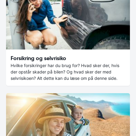
Forsikring og selvrisiko
Hvilke forsikringer har du brug for? Hvad sker der, hvis
der opstår skader på bilen? Og hvad sker der med
selvrisikoen? Alt dette kan du læse om på denne side.