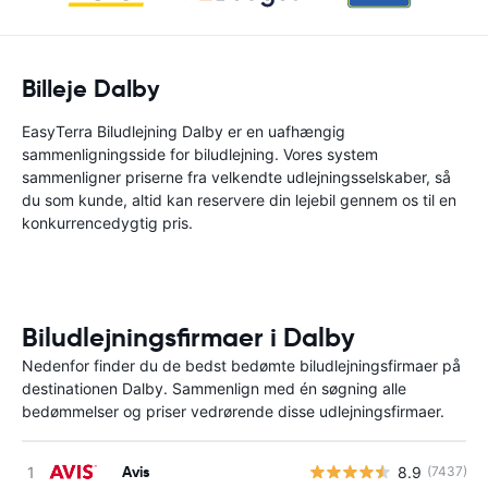
Billeje Dalby
EasyTerra Biludlejning Dalby er en uafhængig
sammenligningsside for biludlejning. Vores system
sammenligner priserne fra velkendte udlejningsselskaber, så
du som kunde, altid kan reservere din lejebil gennem os til en
konkurrencedygtig pris.
Biludlejningsfirmaer i Dalby
Nedenfor finder du de bedst bedømte biludlejningsfirmaer på
destinationen Dalby. Sammenlign med én søgning alle
bedømmelser og priser vedrørende disse udlejningsfirmaer.
Avis
8.9
(7437)