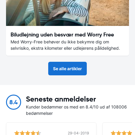
Biludlejning uden besvær med Worry Free
Med Worry-Free behøver du ikke bekymre dig om
selvrisiko, ekstra kilometer eller udlejerens pålidelighed.
Se alle artikler
Seneste anmeldelser
8.4
Kunder bedømmer os med en 8.4/10 ud af 108006
bedømmelser
29-04-2019