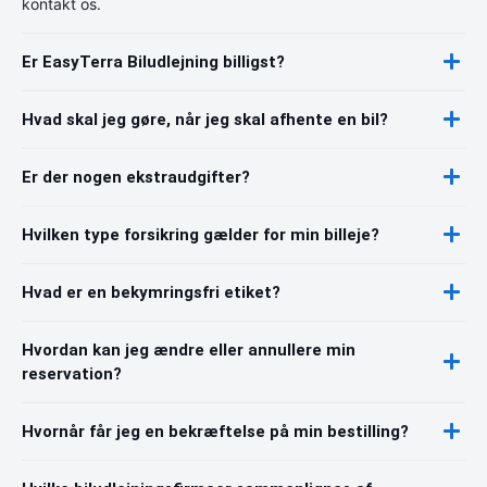
kontakt os.
Er EasyTerra Biludlejning billigst?
Hvad skal jeg gøre, når jeg skal afhente en bil?
Er der nogen ekstraudgifter?
Hvilken type forsikring gælder for min billeje?
Hvad er en bekymringsfri etiket?
Hvordan kan jeg ændre eller annullere min
reservation?
Hvornår får jeg en bekræftelse på min bestilling?