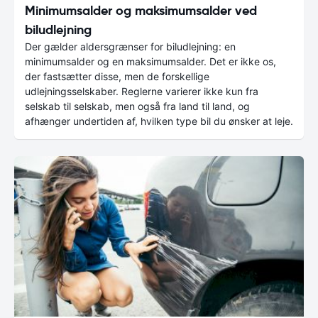
Minimumsalder og maksimumsalder ved
biludlejning
Der gælder aldersgrænser for biludlejning: en
minimumsalder og en maksimumsalder. Det er ikke os,
der fastsætter disse, men de forskellige
udlejningsselskaber. Reglerne varierer ikke kun fra
selskab til selskab, men også fra land til land, og
afhænger undertiden af, hvilken type bil du ønsker at leje.