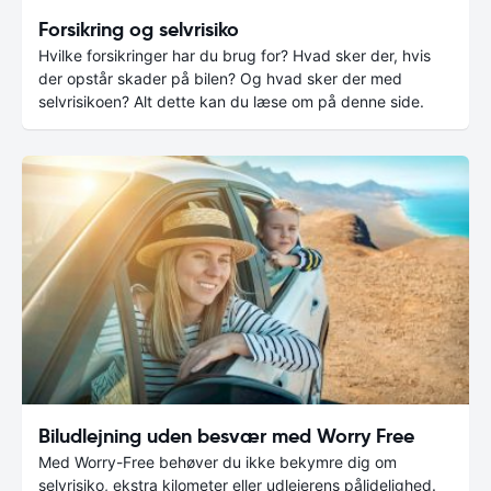
Forsikring og selvrisiko
Hvilke forsikringer har du brug for? Hvad sker der, hvis
der opstår skader på bilen? Og hvad sker der med
selvrisikoen? Alt dette kan du læse om på denne side.
Biludlejning uden besvær med Worry Free
Med Worry-Free behøver du ikke bekymre dig om
selvrisiko, ekstra kilometer eller udlejerens pålidelighed.