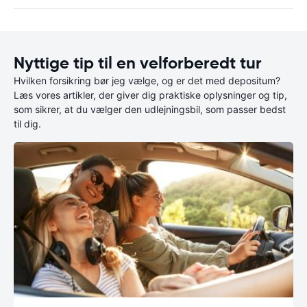
Nyttige tip til en velforberedt tur
Hvilken forsikring bør jeg vælge, og er det med depositum?
Læs vores artikler, der giver dig praktiske oplysninger og tip,
som sikrer, at du vælger den udlejningsbil, som passer bedst
til dig.