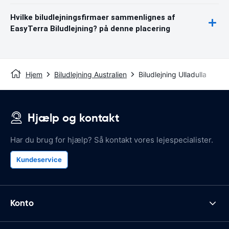
Hvilke biludlejningsfirmaer sammenlignes af
EasyTerra Biludlejning? på denne placering
Hjem
Biludlejning Australien
Biludlejning Ulladulla
Hjælp og kontakt
Har du brug for hjælp? Så kontakt vores lejespecialister.
Kundeservice
Konto