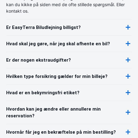
kan du kikke på siden med de ofte stillede spørgsmål. Eller
kontakt os.
Er EasyTerra Biludlejning billigst?
Hvad skal jeg gøre, når jeg skal afhente en bil?
Er der nogen ekstraudgifter?
Hvilken type forsikring gælder for min billeje?
Hvad er en bekymringsfri etiket?
Hvordan kan jeg ændre eller annullere min
reservation?
Hvornår får jeg en bekræftelse på min bestilling?