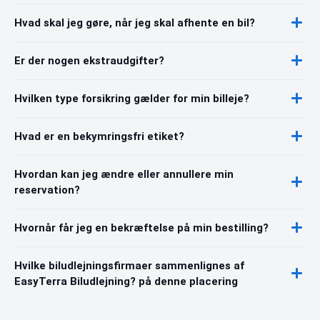
Hvad skal jeg gøre, når jeg skal afhente en bil?
Er der nogen ekstraudgifter?
Hvilken type forsikring gælder for min billeje?
Hvad er en bekymringsfri etiket?
Hvordan kan jeg ændre eller annullere min
reservation?
Hvornår får jeg en bekræftelse på min bestilling?
Hvilke biludlejningsfirmaer sammenlignes af
EasyTerra Biludlejning? på denne placering