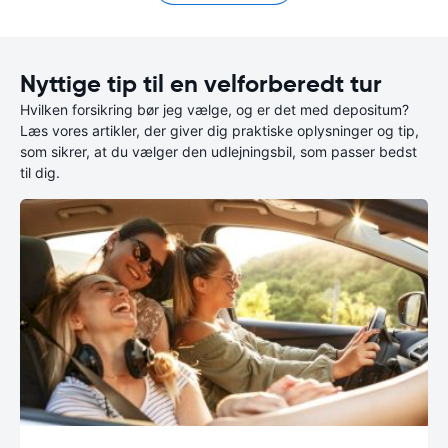
Nyttige tip til en velforberedt tur
Hvilken forsikring bør jeg vælge, og er det med depositum?
Læs vores artikler, der giver dig praktiske oplysninger og tip,
som sikrer, at du vælger den udlejningsbil, som passer bedst
til dig.