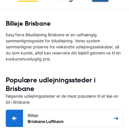
Billeje Brisbane
EasyTerra Biludlejning Brisbane er en uafhængig
sammenligningsside for biludlejning. Vores system
sammenligner priserne fra velkendte udlejningsselskaber, så
du som kunde, altid kan reservere din lejebil gennem os til en
konkurrencedygtig pris.
Populære udlejningssteder i
Brisbane
Følgende udlejningssteder er de mest populære til at leje en
bil i Brisbane
Billeje
Brisbane Lufthavn