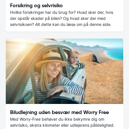
Forsikring og selvrisiko
Hvilke forsikringer har du brug for? Hvad sker der, hvis
der opstår skader på bilen? Og hvad sker der med
selvrisikoen? Alt dette kan du læse om på denne side.
Biludlejning uden besvær med Worry Free
Med Worry-Free behøver du ikke bekymre dig om
selvrisiko, ekstra kilometer eller udlejerens pålidelighed.