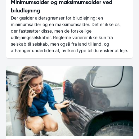
Minimumsalder og maksimumsalder ved
biludlejning
Der gælder aldersgrænser for biludlejning: en
minimumsalder og en maksimumsalder. Det er ikke os,
der fastsætter disse, men de forskellige
udlejningsselskaber. Reglerne varierer ikke kun fra
selskab til selskab, men også fra land til land, og
afhænger undertiden af, hvilken type bil du ønsker at leje.