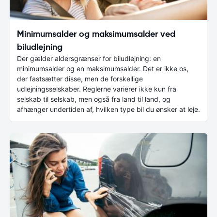
Minimumsalder og maksimumsalder ved
biludlejning
Der gælder aldersgrænser for biludlejning: en
minimumsalder og en maksimumsalder. Det er ikke os,
der fastsætter disse, men de forskellige
udlejningsselskaber. Reglerne varierer ikke kun fra
selskab til selskab, men også fra land til land, og
afhænger undertiden af, hvilken type bil du ønsker at leje.