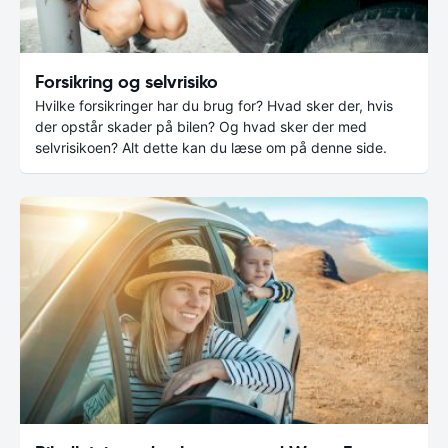
Forsikring og selvrisiko
Hvilke forsikringer har du brug for? Hvad sker der, hvis
der opstår skader på bilen? Og hvad sker der med
selvrisikoen? Alt dette kan du læse om på denne side.