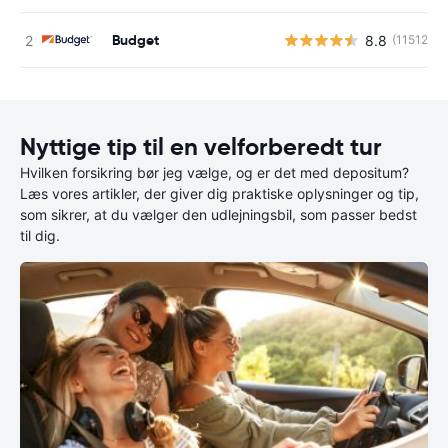
Budget
8.8
(11512)
Nyttige tip til en velforberedt tur
Hvilken forsikring bør jeg vælge, og er det med depositum?
Læs vores artikler, der giver dig praktiske oplysninger og tip,
som sikrer, at du vælger den udlejningsbil, som passer bedst
til dig.