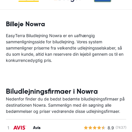
Billeje Nowra
EasyTerra Biludlejning Nowra er en uafhængig
sammenligningsside for biludlejning. Vores system
sammenligner priserne fra velkendte udlejningsselskaber, så
du som kunde, altid kan reservere din lejebil gennem os til en
konkurrencedygtig pris.
Biludlejningsfirmaer i Nowra
Nedenfor finder du de bedst bedømte biludlejningsfirmaer på
destinationen Nowra. Sammenlign med én søgning alle
bedømmelser og priser vedrørende disse udlejningsfirmaer.
Avis
8.9
(7437)