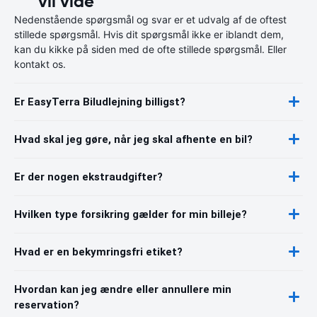
vil vide
Nedenstående spørgsmål og svar er et udvalg af de oftest
stillede spørgsmål. Hvis dit spørgsmål ikke er iblandt dem,
kan du kikke på siden med de ofte stillede spørgsmål. Eller
kontakt os.
Er EasyTerra Biludlejning billigst?
Hvad skal jeg gøre, når jeg skal afhente en bil?
Er der nogen ekstraudgifter?
Hvilken type forsikring gælder for min billeje?
Hvad er en bekymringsfri etiket?
Hvordan kan jeg ændre eller annullere min
reservation?