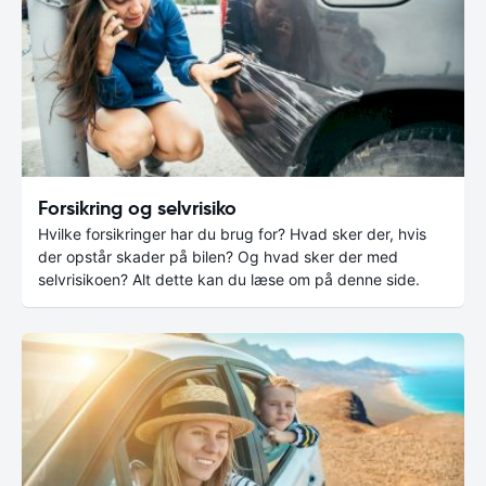
Forsikring og selvrisiko
Hvilke forsikringer har du brug for? Hvad sker der, hvis
der opstår skader på bilen? Og hvad sker der med
selvrisikoen? Alt dette kan du læse om på denne side.