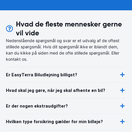
Hvad de fleste mennesker gerne
vil vide
Nedenstående spørgsmål og svar er et udvalg af de oftest
stillede spørgsmål. Hvis dit spørgsmål ikke er iblandt dem,
kan du kikke på siden med de ofte stillede spørgsmål. Eller
kontakt os.
Er EasyTerra Biludlejning billigst?
Hvad skal jeg gøre, når jeg skal afhente en bil?
Er der nogen ekstraudgifter?
Hvilken type forsikring gælder for min billeje?