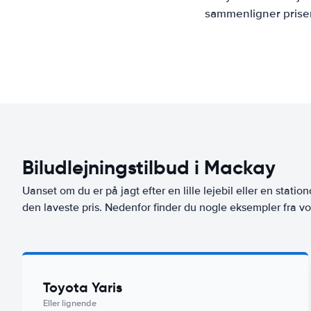
sammenligner priser
Biludlejningstilbud i Mackay
Uanset om du er på jagt efter en lille lejebil eller en stationc
den laveste pris. Nedenfor finder du nogle eksempler fra vo
Toyota Yaris
Eller lignende