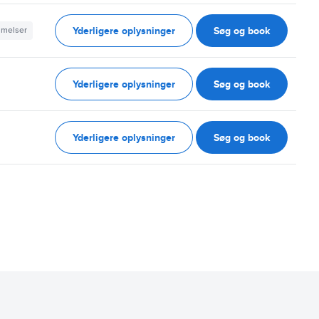
Yderligere oplysninger
Søg og book
mmelser
Yderligere oplysninger
Søg og book
Yderligere oplysninger
Søg og book