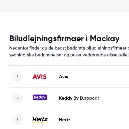
Biludlejningsfirmaer i Mackay
Nedenfor finder du de bedst bedømte biludlejningsfirmae
søgning alle bedømmelser og priser vedrørende disse udlej
Avis
Keddy By Europcar
Hertz