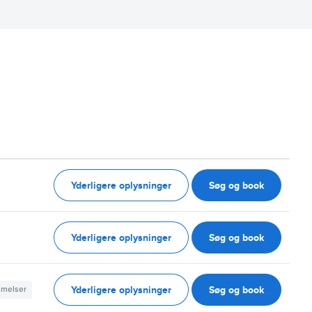
Yderligere oplysninger
Søg og book
Yderligere oplysninger
Søg og book
Yderligere oplysninger
Søg og book
mmelser