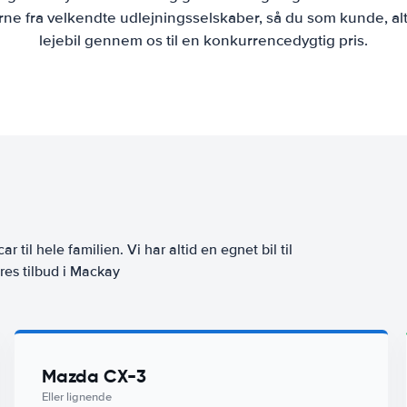
ne fra velkendte udlejningsselskaber, så du som kunde, alt
lejebil gennem os til en konkurrencedygtig pris.
ar til hele familien. Vi har altid en egnet bil til
res tilbud i Mackay
Mazda CX-3
Eller lignende