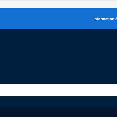
Information &