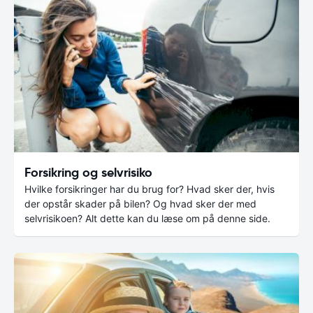
Forsikring og selvrisiko
Hvilke forsikringer har du brug for? Hvad sker der, hvis
der opstår skader på bilen? Og hvad sker der med
selvrisikoen? Alt dette kan du læse om på denne side.