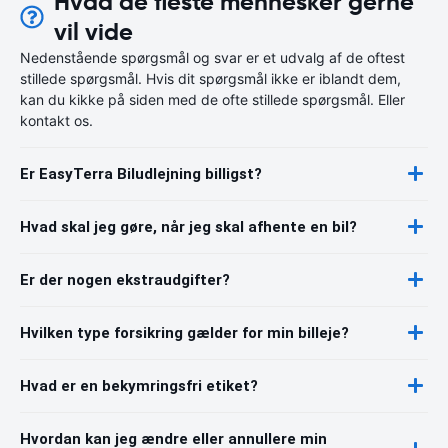
Hvad de fleste mennesker gerne
vil vide
Nedenstående spørgsmål og svar er et udvalg af de oftest
stillede spørgsmål. Hvis dit spørgsmål ikke er iblandt dem,
kan du kikke på siden med de ofte stillede spørgsmål. Eller
kontakt os.
Er EasyTerra Biludlejning billigst?
Hvad skal jeg gøre, når jeg skal afhente en bil?
Er der nogen ekstraudgifter?
Hvilken type forsikring gælder for min billeje?
Hvad er en bekymringsfri etiket?
Hvordan kan jeg ændre eller annullere min