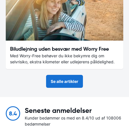
Biludlejning uden besvær med Worry Free
Med Worry-Free behøver du ikke bekymre dig om
selvrisiko, ekstra kilometer eller udlejerens pålidelighed.
Se alle artikler
Seneste anmeldelser
8.4
Kunder bedømmer os med en 8.4/10 ud af 108006
bedømmelser