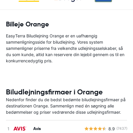
Billeje Orange
EasyTerra Biludlejning Orange er en uafhængig
sammenligningsside for biludlejning. Vores system
sammenligner priserne fra velkendte udlejningsselskaber, så
du som kunde, altid kan reservere din lejebil gennem os til en
konkurrencedygtig pris.
Biludlejningsfirmaer i Orange
Nedenfor finder du de bedst bedømte biludlejningsfirmaer på
destinationen Orange. Sammenlign med én søgning alle
bedømmelser og priser vedrørende disse udlejningsfirmaer.
Avis
8.9
(7437)