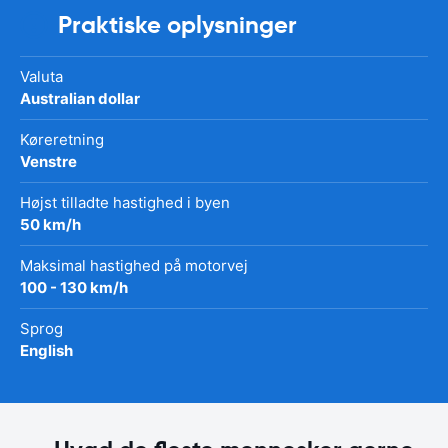
Praktiske oplysninger
Valuta
Australian dollar
Køreretning
Venstre
Højst tilladte hastighed i byen
50 km/h
Maksimal hastighed på motorvej
100 - 130 km/h
Sprog
English