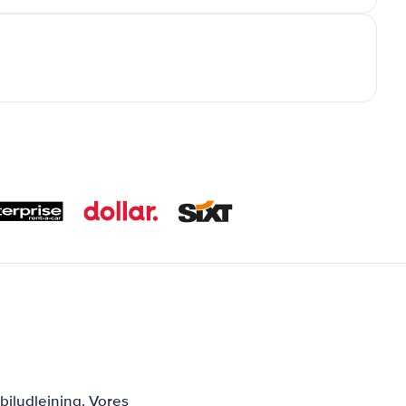
biludlejning. Vores