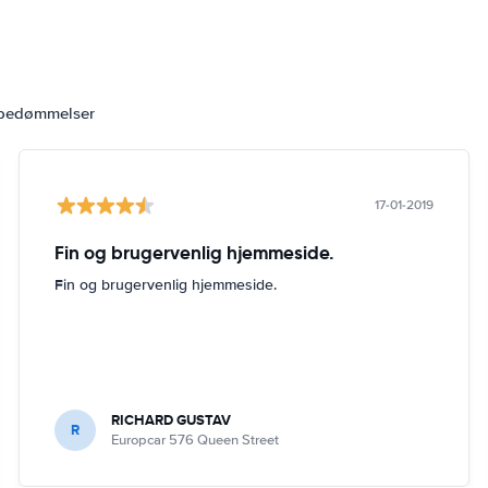
 bedømmelser
17-01-2019
Fin og brugervenlig hjemmeside.
Fin og brugervenlig hjemmeside.
RICHARD GUSTAV
R
Europcar 576 Queen Street