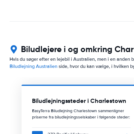
Biludlejere i og omkring Cha
Hvis du søger efter en lejebil i Australien, men i en anden 
Biludlejning Australien
side, hvor du kan vælge, i hvilken by 
Biludlejningssteder i Charlestown
EasyTerra Biludlejning Charlestown sammenligner
priserne fra biludlejningsselskaber i følgende steder: