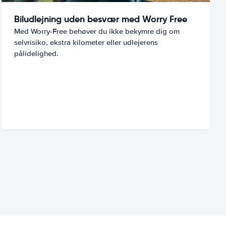
Biludlejning uden besvær med Worry Free
Med Worry-Free behøver du ikke bekymre dig om
selvrisiko, ekstra kilometer eller udlejerens
pålidelighed.