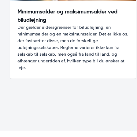
Minimumsalder og maksimumsalder ved
biludlejning
Der gælder aldersgrænser for biludlejning: en
minimumsalder og en maksimumsalder. Det er ikke os,
der fastsætter disse, men de forskellige
udlejningsselskaber. Reglerne varierer ikke kun fra
selskab til selskab, men også fra land til land, og
afhænger undertiden af, hvilken type bil du ønsker at
leje.