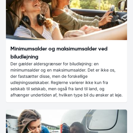
Minimumsalder og maksimumsalder ved
biludlejning
Der gælder aldersgrænser for biludlejning: en
minimumsalder og en maksimumsalder. Det er ikke os,
der fastsætter disse, men de forskellige
udlejningsselskaber. Reglerne varierer ikke kun fra
selskab til selskab, men også fra land til land, og
afhænger undertiden af, hvilken type bil du ønsker at leje.