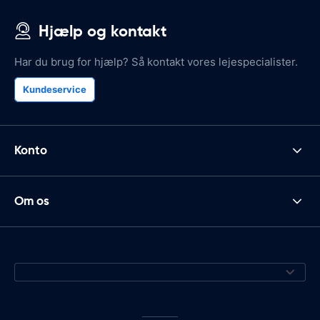
Hjælp og kontakt
Har du brug for hjælp? Så kontakt vores lejespecialister.
Kundeservice
Konto
Om os