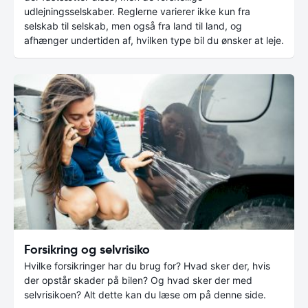
udlejningsselskaber. Reglerne varierer ikke kun fra
selskab til selskab, men også fra land til land, og
afhænger undertiden af, hvilken type bil du ønsker at leje.
Forsikring og selvrisiko
Hvilke forsikringer har du brug for? Hvad sker der, hvis
der opstår skader på bilen? Og hvad sker der med
selvrisikoen? Alt dette kan du læse om på denne side.