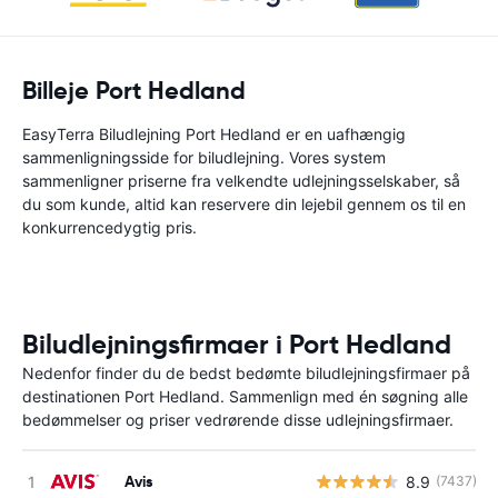
Billeje Port Hedland
EasyTerra Biludlejning Port Hedland er en uafhængig
sammenligningsside for biludlejning. Vores system
sammenligner priserne fra velkendte udlejningsselskaber, så
du som kunde, altid kan reservere din lejebil gennem os til en
konkurrencedygtig pris.
Biludlejningsfirmaer i Port Hedland
Nedenfor finder du de bedst bedømte biludlejningsfirmaer på
destinationen Port Hedland. Sammenlign med én søgning alle
bedømmelser og priser vedrørende disse udlejningsfirmaer.
Avis
8.9
(7437)