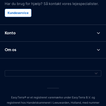
Har du brug for hjælp? Så kontakt vores lejespecialister.
Kundeservice
Konto
Om os
EasyTerra® er et registreret varemærke under EasyTerra B.V. og
registreret hos Handelskammeret i Leeuwarden, Holland, med nummer