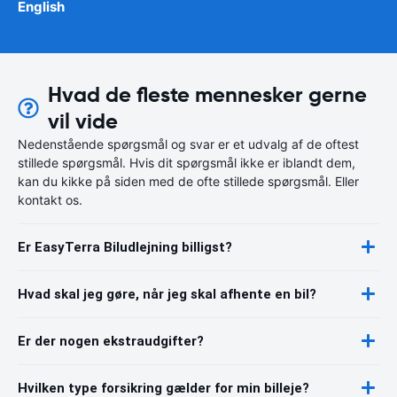
English
Hvad de fleste mennesker gerne
vil vide
Nedenstående spørgsmål og svar er et udvalg af de oftest
stillede spørgsmål. Hvis dit spørgsmål ikke er iblandt dem,
kan du kikke på siden med de ofte stillede spørgsmål. Eller
kontakt os.
Er EasyTerra Biludlejning billigst?
Hvad skal jeg gøre, når jeg skal afhente en bil?
Er der nogen ekstraudgifter?
Hvilken type forsikring gælder for min billeje?