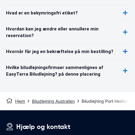
Hvad er en bekymringsfri etiket?
Hvordan kan jeg ændre eller annullere min
reservation?
Hvornår får jeg en bekræftelse på min bestilling?
Hvilke biludlejningsfirmaer sammenlignes af
EasyTerra Biludlejning? på denne placering
Hjem
Biludlejning Australien
Biludlejning Port Hedland
Hjælp og kontakt