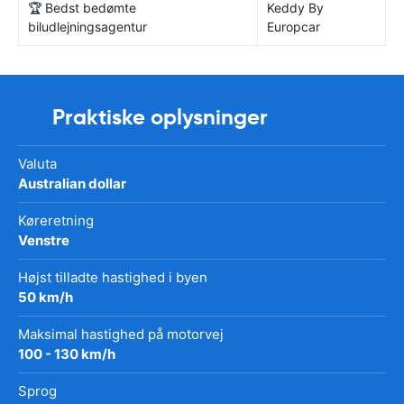
🏆 Bedst bedømte
Keddy By
biludlejningsagentur
Europcar
Praktiske oplysninger
Valuta
Australian dollar
Køreretning
Venstre
Højst tilladte hastighed i byen
50 km/h
Maksimal hastighed på motorvej
100 - 130 km/h
Sprog