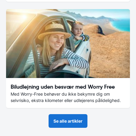
Biludlejning uden besvær med Worry Free
Med Worry-Free behøver du ikke bekymre dig om
selvrisiko, ekstra kilometer eller udlejerens pålidelighed.
Se alle artikler