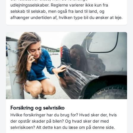
udlejningsselskaber. Reglerne varierer ikke kun fra
selskab til selskab, men også fra land til land, og
afhænger undertiden af, hvilken type bil du ønsker at leje.
Forsikring og selvrisiko
Hvilke forsikringer har du brug for? Hvad sker der, hvis
der opstår skader på bilen? Og hvad sker der med
selvrisikoen? Alt dette kan du læse om på denne side.