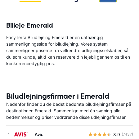
Billeje Emerald
EasyTerra Biludlejning Emerald er en uafhængig
sammenligningsside for biludlejning. Vores system
sammenligner priserne fra velkendte udlejningsselskaber, så
du som kunde, altid kan reservere din lejebil gennem os til en
konkurrencedygtig pris.
Biludlejningsfirmaer i Emerald
Nedenfor finder du de bedst bedømte biludlejningsfirmaer på
destinationen Emerald. Sammenlign med én søgning alle
bedømmelser og priser vedrørende disse udlejningsfirmaer.
Avis
8.9
(7437)