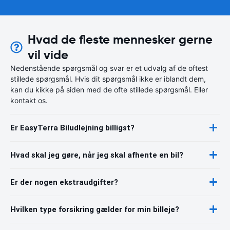
Hvad de fleste mennesker gerne
vil vide
Nedenstående spørgsmål og svar er et udvalg af de oftest
stillede spørgsmål. Hvis dit spørgsmål ikke er iblandt dem,
kan du kikke på siden med de ofte stillede spørgsmål. Eller
kontakt os.
Er EasyTerra Biludlejning billigst?
Hvad skal jeg gøre, når jeg skal afhente en bil?
Er der nogen ekstraudgifter?
Hvilken type forsikring gælder for min billeje?