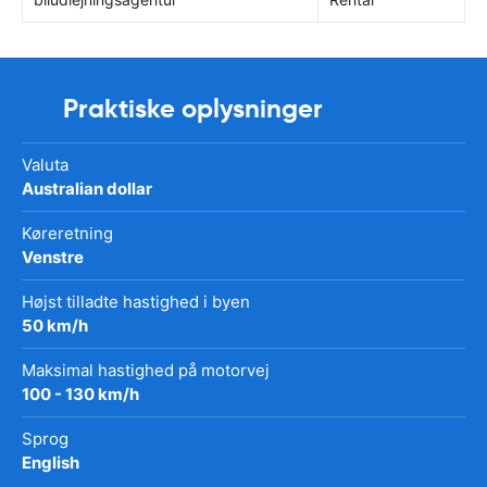
Praktiske oplysninger
Valuta
Australian dollar
Køreretning
Venstre
Højst tilladte hastighed i byen
50 km/h
Maksimal hastighed på motorvej
100 - 130 km/h
Sprog
English