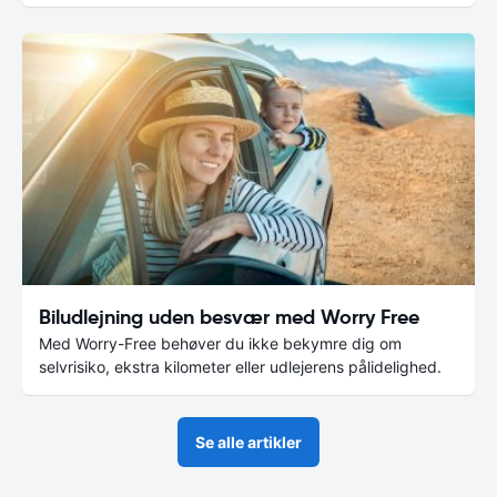
Biludlejning uden besvær med Worry Free
Med Worry-Free behøver du ikke bekymre dig om
selvrisiko, ekstra kilometer eller udlejerens pålidelighed.
Se alle artikler