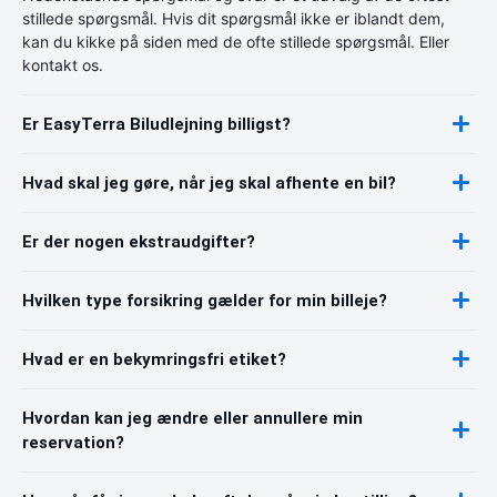
stillede spørgsmål. Hvis dit spørgsmål ikke er iblandt dem,
kan du kikke på siden med de ofte stillede spørgsmål. Eller
kontakt os.
Er EasyTerra Biludlejning billigst?
Hvad skal jeg gøre, når jeg skal afhente en bil?
Er der nogen ekstraudgifter?
Hvilken type forsikring gælder for min billeje?
Hvad er en bekymringsfri etiket?
Hvordan kan jeg ændre eller annullere min
reservation?