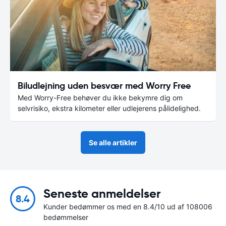
Biludlejning uden besvær med Worry Free
Med Worry-Free behøver du ikke bekymre dig om
selvrisiko, ekstra kilometer eller udlejerens pålidelighed.
Se alle artikler
Seneste anmeldelser
8.4
Kunder bedømmer os med en 8.4/10 ud af 108006
bedømmelser