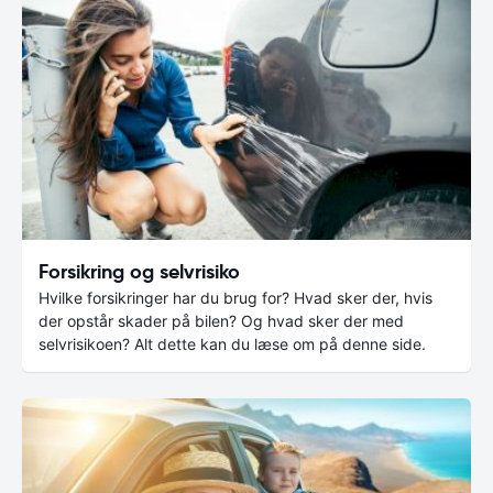
Forsikring og selvrisiko
Hvilke forsikringer har du brug for? Hvad sker der, hvis
der opstår skader på bilen? Og hvad sker der med
selvrisikoen? Alt dette kan du læse om på denne side.