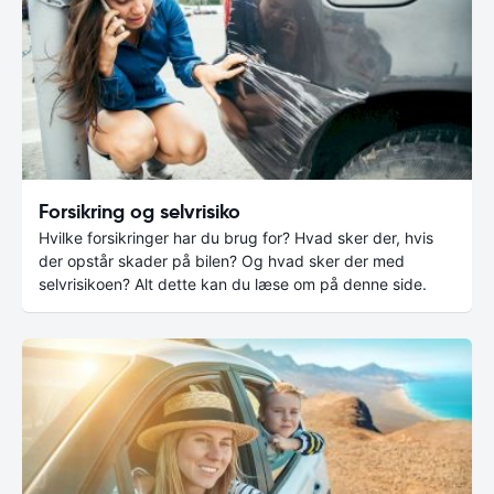
Forsikring og selvrisiko
Hvilke forsikringer har du brug for? Hvad sker der, hvis
der opstår skader på bilen? Og hvad sker der med
selvrisikoen? Alt dette kan du læse om på denne side.