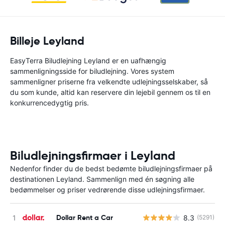
Billeje Leyland
EasyTerra Biludlejning Leyland er en uafhængig
sammenligningsside for biludlejning. Vores system
sammenligner priserne fra velkendte udlejningsselskaber, så
du som kunde, altid kan reservere din lejebil gennem os til en
konkurrencedygtig pris.
Biludlejningsfirmaer i Leyland
Nedenfor finder du de bedst bedømte biludlejningsfirmaer på
destinationen Leyland. Sammenlign med én søgning alle
bedømmelser og priser vedrørende disse udlejningsfirmaer.
Dollar Rent a Car
8.3
(5291)