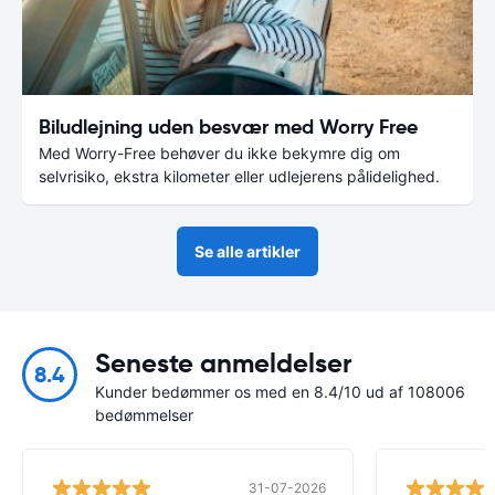
Biludlejning uden besvær med Worry Free
Med Worry-Free behøver du ikke bekymre dig om
selvrisiko, ekstra kilometer eller udlejerens pålidelighed.
Se alle artikler
Seneste anmeldelser
8.4
Kunder bedømmer os med en 8.4/10 ud af 108006
bedømmelser
31-07-2026