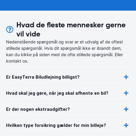
Hvad de fleste mennesker gerne
vil vide
Nedenstående spørgsmål og svar er et udvalg af de oftest
stillede spørgsmål. Hvis dit spørgsmål ikke er iblandt dem,
kan du kikke på siden med de ofte stillede spørgsmål. Eller
kontakt os.
Er EasyTerra Biludlejning billigst?
Hvad skal jeg gøre, når jeg skal afhente en bil?
Er der nogen ekstraudgifter?
Hvilken type forsikring gælder for min billeje?