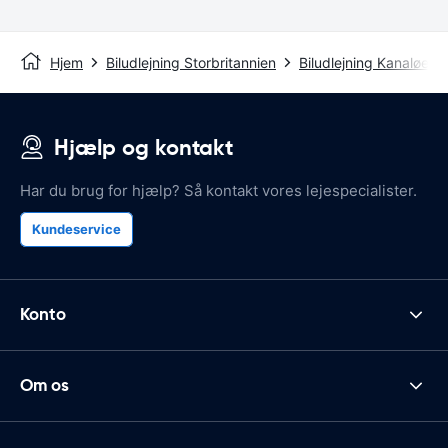
Hjem
Biludlejning Storbritannien
Biludlejning Kanaløern
Hjælp og kontakt
Har du brug for hjælp? Så kontakt vores lejespecialister.
Kundeservice
Konto
Om os