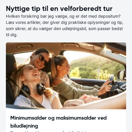
Nyttige tip til en velforberedt tur
Hvilken forsikring bør jeg vælge, og er det med depositum?
Læs vores artikler, der giver dig praktiske oplysninger og tip,
som sikrer, at du vælger den udlejningsbil, som passer bedst
til dig.
Minimumsalder og maksimumsalder ved
biludlejning