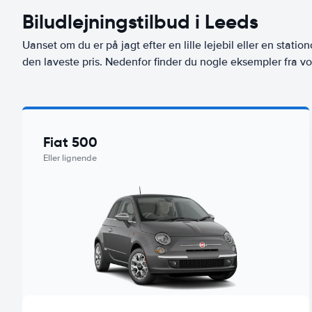
Biludlejningstilbud i Leeds
Uanset om du er på jagt efter en lille lejebil eller en stationc
den laveste pris. Nedenfor finder du nogle eksempler fra vo
Fiat 500
Eller lignende