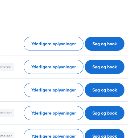
Yderligere oplysninger
Søg og book
Yderligere oplysninger
Søg og book
mmelser
Yderligere oplysninger
Søg og book
Yderligere oplysninger
Søg og book
mmelser
Yderligere oplysninger
Søg og book
mmelser