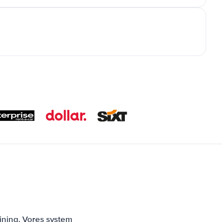
jning. Vores system