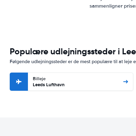
sammenligner priser
Populære udlejningssteder i Le
Følgende udlejningssteder er de mest populære til at leje e
Billeje
Leeds Lufthavn