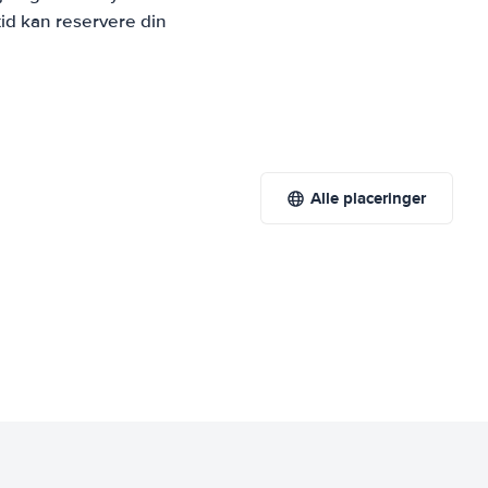
id kan reservere din
Alle placeringer