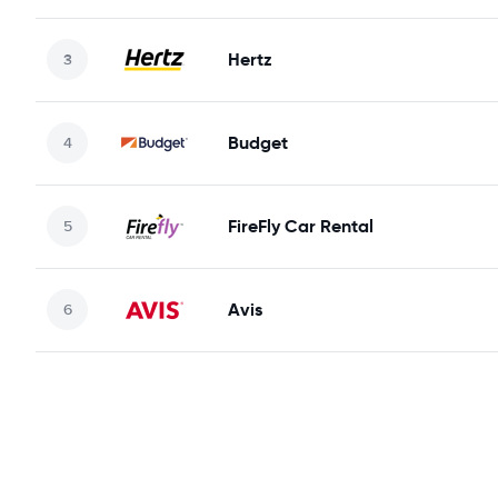
Hertz
Budget
FireFly Car Rental
Avis