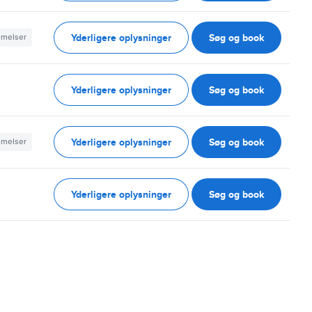
Yderligere oplysninger
Søg og book
mmelser
Yderligere oplysninger
Søg og book
Yderligere oplysninger
Søg og book
mmelser
Yderligere oplysninger
Søg og book