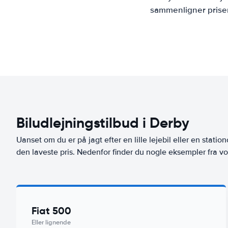
sammenligner priser
Biludlejningstilbud i Derby
Uanset om du er på jagt efter en lille lejebil eller en stationc
den laveste pris. Nedenfor finder du nogle eksempler fra vo
Fiat 500
Eller lignende