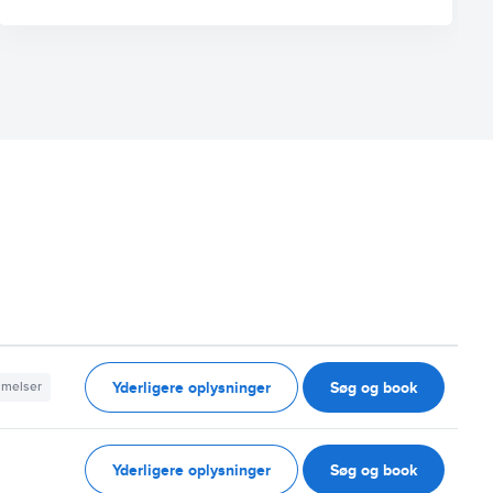
Yderligere oplysninger
Søg og book
mmelser
Yderligere oplysninger
Søg og book