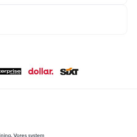
jning. Vores system