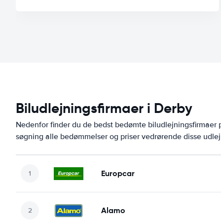
Biludlejningsfirmaer i Derby
Nedenfor finder du de bedst bedømte biludlejningsfirmaer
søgning alle bedømmelser og priser vedrørende disse udlej
Europcar
Alamo