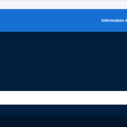
Information &