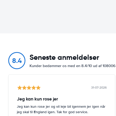
Seneste anmeldelser
8.4
Kunder bedømmer os med en 8.4/10 ud af 10800
31-07-2026
Jeg kan kun rose jer
Jeg kan kun rose jer og vil leje bil igennem jer igen når
jeg skal til England igen. Tak for god service.