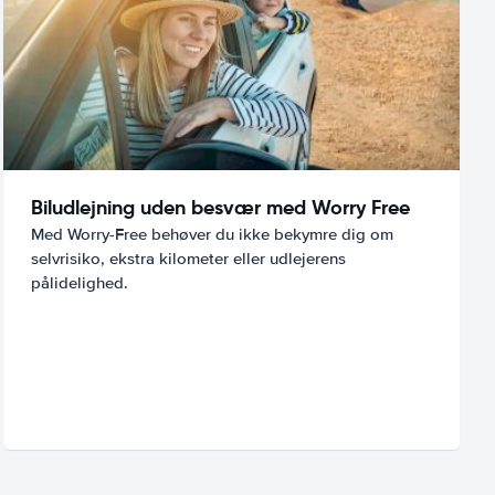
Biludlejning uden besvær med Worry Free
Med Worry-Free behøver du ikke bekymre dig om
selvrisiko, ekstra kilometer eller udlejerens
pålidelighed.