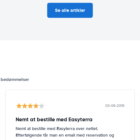
Se alle artikler
6 bedømmelser
03-09-2019
Nemt at bestille med Easyterra
Nemt at bestille med Easyterra over nettet.
Efterfølgende får man en email med reservation og