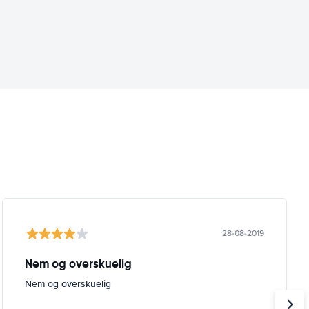
28-08-2019
Nem og overskuelig
Nem og overskuelig