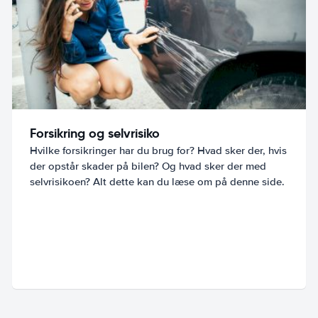
Forsikring og selvrisiko
Hvilke forsikringer har du brug for? Hvad sker der, hvis
der opstår skader på bilen? Og hvad sker der med
selvrisikoen? Alt dette kan du læse om på denne side.