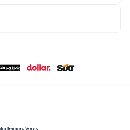
ludlejning. Vores