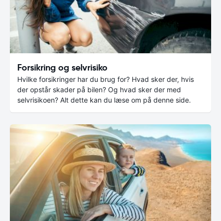
Forsikring og selvrisiko
Hvilke forsikringer har du brug for? Hvad sker der, hvis
der opstår skader på bilen? Og hvad sker der med
selvrisikoen? Alt dette kan du læse om på denne side.