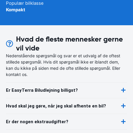
Populær bilklasse
Kompakt
Hvad de fleste mennesker gerne
vil vide
Nedenstående spørgsmål og svar er et udvalg af de oftest
stillede spørgsmål. Hvis dit spørgsmål ikke er iblandt dem,
kan du kikke på siden med de ofte stillede spørgsmål. Eller
kontakt os.
Er EasyTerra Biludlejning billigst?
Hvad skal jeg gøre, når jeg skal afhente en bil?
Er der nogen ekstraudgifter?