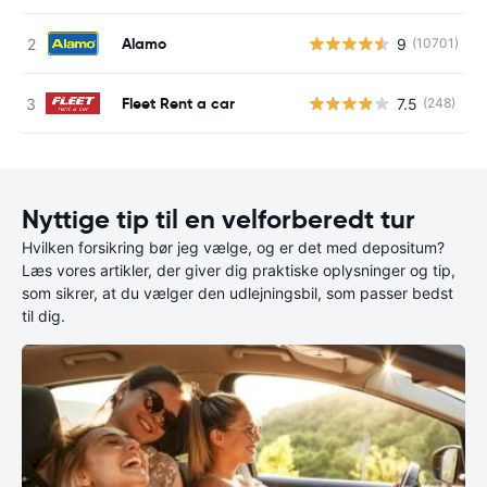
Alamo
9
(10701)
Fleet Rent a car
7.5
(248)
Nyttige tip til en velforberedt tur
Hvilken forsikring bør jeg vælge, og er det med depositum?
Læs vores artikler, der giver dig praktiske oplysninger og tip,
som sikrer, at du vælger den udlejningsbil, som passer bedst
til dig.