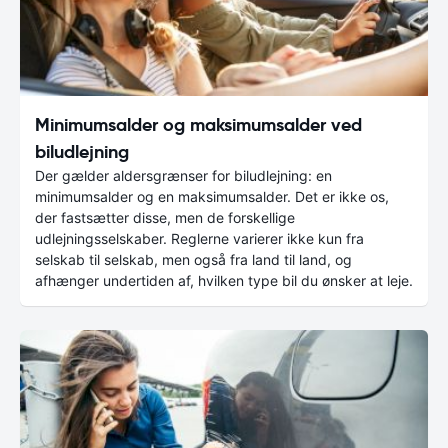
Minimumsalder og maksimumsalder ved
biludlejning
Der gælder aldersgrænser for biludlejning: en
minimumsalder og en maksimumsalder. Det er ikke os,
der fastsætter disse, men de forskellige
udlejningsselskaber. Reglerne varierer ikke kun fra
selskab til selskab, men også fra land til land, og
afhænger undertiden af, hvilken type bil du ønsker at leje.