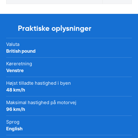
Praktiske oplysninger
Valuta
British pound
Køreretning
Venstre
Højst tilladte hastighed i byen
48 km/h
Maksimal hastighed på motorvej
96 km/h
Sprog
English