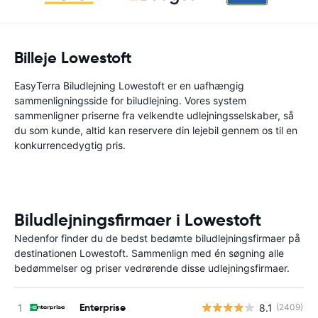
Billeje Lowestoft
EasyTerra Biludlejning Lowestoft er en uafhængig
sammenligningsside for biludlejning. Vores system
sammenligner priserne fra velkendte udlejningsselskaber, så
du som kunde, altid kan reservere din lejebil gennem os til en
konkurrencedygtig pris.
Biludlejningsfirmaer i Lowestoft
Nedenfor finder du de bedst bedømte biludlejningsfirmaer på
destinationen Lowestoft. Sammenlign med én søgning alle
bedømmelser og priser vedrørende disse udlejningsfirmaer.
Enterprise
8.1
(2409)