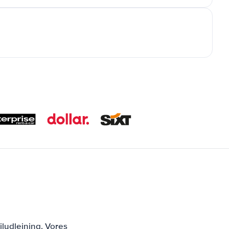
ludlejning. Vores