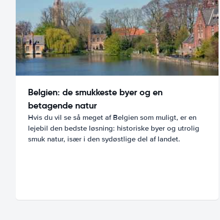
Belgien: de smukkeste byer og en
betagende natur
Hvis du vil se så meget af Belgien som muligt, er en
lejebil den bedste løsning: historiske byer og utrolig
smuk natur, især i den sydøstlige del af landet.