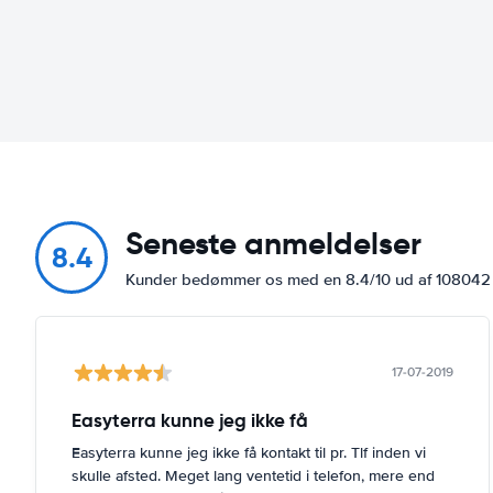
Seneste anmeldelser
8.4
Kunder bedømmer os med en 8.4/10 ud af 10804
17-07-2019
Easyterra kunne jeg ikke få
Easyterra kunne jeg ikke få kontakt til pr. Tlf inden vi
skulle afsted. Meget lang ventetid i telefon, mere end