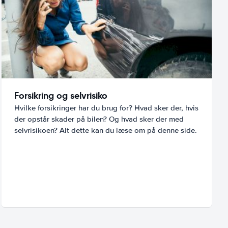
Forsikring og selvrisiko
Hvilke forsikringer har du brug for? Hvad sker der, hvis
der opstår skader på bilen? Og hvad sker der med
selvrisikoen? Alt dette kan du læse om på denne side.