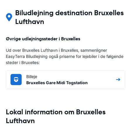
Biludlejning destination Bruxelles
Lufthavn
Øvrige udlejningssteder i Bruxelles
Ud over Bruxelles Lufthavn i Bruxelles, sammenligner
EasyTerra Biludlejning også priserne for lejebiler i de følgende
steder i Bruxelles:
Billeje
Bruxelles Gare Midi Togstation
Lokal information om Bruxelles
Lufthavn