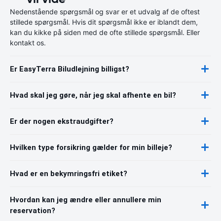
Nedenstående spørgsmål og svar er et udvalg af de oftest
stillede spørgsmål. Hvis dit spørgsmål ikke er iblandt dem,
kan du kikke på siden med de ofte stillede spørgsmål. Eller
kontakt os.
Er EasyTerra Biludlejning billigst?
Hvad skal jeg gøre, når jeg skal afhente en bil?
Er der nogen ekstraudgifter?
Hvilken type forsikring gælder for min billeje?
Hvad er en bekymringsfri etiket?
Hvordan kan jeg ændre eller annullere min
reservation?