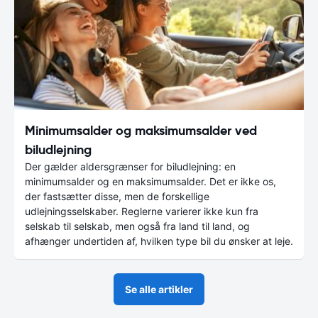
Minimumsalder og maksimumsalder ved
biludlejning
Der gælder aldersgrænser for biludlejning: en
minimumsalder og en maksimumsalder. Det er ikke os,
der fastsætter disse, men de forskellige
udlejningsselskaber. Reglerne varierer ikke kun fra
selskab til selskab, men også fra land til land, og
afhænger undertiden af, hvilken type bil du ønsker at leje.
Se alle artikler