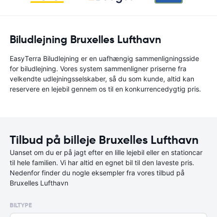
Biludlejning Bruxelles Lufthavn
EasyTerra Biludlejning er en uafhængig sammenligningsside
for biludlejning. Vores system sammenligner priserne fra
velkendte udlejningsselskaber, så du som kunde, altid kan
reservere en lejebil gennem os til en konkurrencedygtig pris.
Tilbud på billeje Bruxelles Lufthavn
Uanset om du er på jagt efter en lille lejebil eller en stationcar
til hele familien. Vi har altid en egnet bil til den laveste pris.
Nedenfor finder du nogle eksempler fra vores tilbud på
Bruxelles Lufthavn
BILTYPE