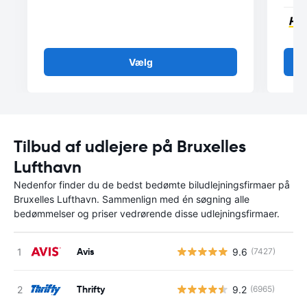
Vælg
Tilbud af udlejere på Bruxelles
Lufthavn
Nedenfor finder du de bedst bedømte biludlejningsfirmaer på
Bruxelles Lufthavn. Sammenlign med én søgning alle
bedømmelser og priser vedrørende disse udlejningsfirmaer.
Avis
9.6
(7427)
Thrifty
9.2
(6965)