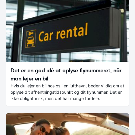
Det er en god idé at oplyse flynummeret, når
man lejer en bil
Hvis du lejer en bil hos os i en lufthavn, beder vi dig om at
oplyse dit afhentningstidspunkt og dit flynummer. Det er
ikke obligatorisk, men det har mange fordele.