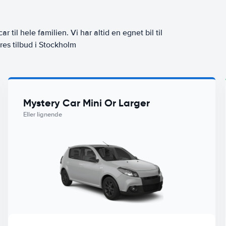
ar til hele familien. Vi har altid en egnet bil til
res tilbud i Stockholm
Mystery Car Mini Or Larger
Eller lignende