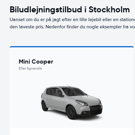
Biludlejningstilbud i Stockholm
Uanset om du er på jagt efter en lille lejebil eller en stationc
den laveste pris. Nedenfor finder du nogle eksempler fra vo
Mini Cooper
Eller lignende