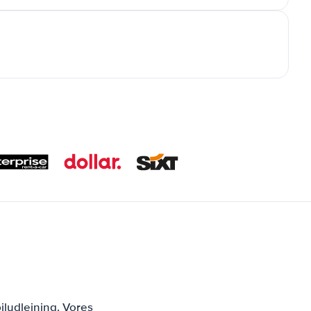
ludlejning. Vores