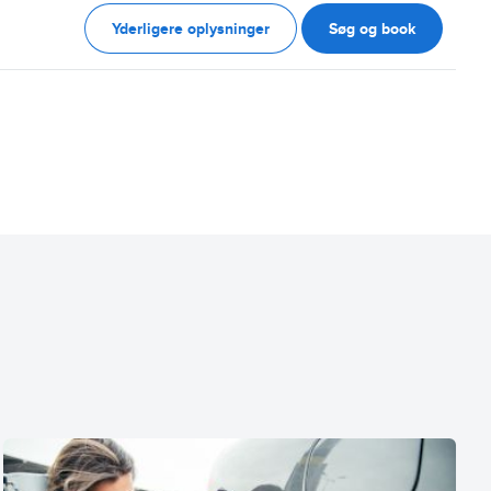
Yderligere oplysninger
Søg og book