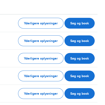
Yderligere oplysninger
Søg og book
Yderligere oplysninger
Søg og book
Yderligere oplysninger
Søg og book
Yderligere oplysninger
Søg og book
Yderligere oplysninger
Søg og book