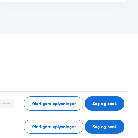
Yderligere oplysninger
Søg og book
mmelser
Yderligere oplysninger
Søg og book