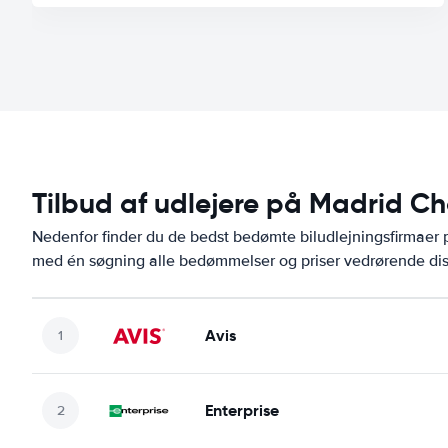
Tilbud af udlejere på Madrid C
Nedenfor finder du de bedst bedømte biludlejningsfirmaer
med én søgning alle bedømmelser og priser vedrørende dis
Avis
Enterprise