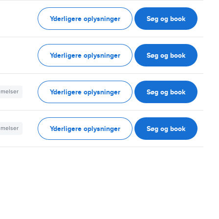
Yderligere oplysninger
Søg og book
Yderligere oplysninger
Søg og book
Yderligere oplysninger
Søg og book
mmelser
Yderligere oplysninger
Søg og book
mmelser