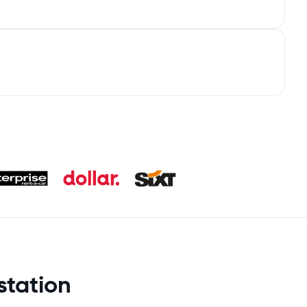
station