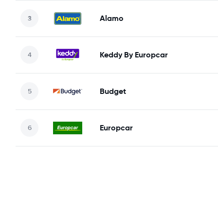
Alamo
Keddy By Europcar
Budget
Europcar