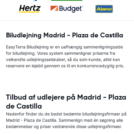
Biludlejning Madrid - Plaza de Castilla
EasyTerra Biludlejning er en uafhængig sammenligningsside
for biludlejning. Vores system sammenligner priserne fra
velkendte udlejningsselskaber, så du som kunde, altid kan
reservere en lejebil gennem os til en konkurrencedygtig pris.
Tilbud af udlejere på Madrid - Plaza
de Castilla
Nedenfor finder du de bedst bedømte biludlejningsfirmaer på
Madrid - Plaza de Castilla. Sammenlign med én søgning alle
bedømmelser og priser vedrørende disse udlejningsfirmaer.