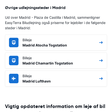
Øvrige udlejningssteder i Madrid
Ud over Madrid - Plaza de Castilla i Madrid, sammenligner
EasyTerra Biludlejning også priserne for lejebiler i de følgende
steder i Madrid:
Billeje
Madrid Atocha Togstation
Billeje
Madrid Chamartin Togstation
Billeje
Madrid Lufthavn
Vigtig opdateret information om leje af bil