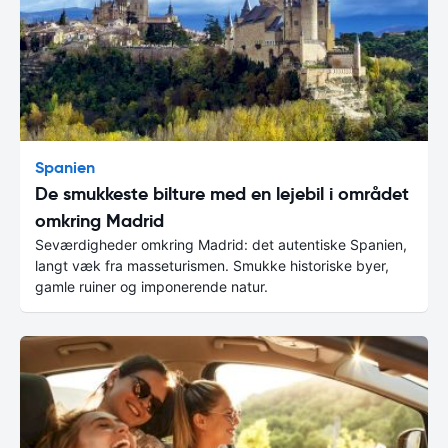
Spanien
De smukkeste bilture med en lejebil i området
omkring Madrid
Seværdigheder omkring Madrid: det autentiske Spanien,
langt væk fra masseturismen. Smukke historiske byer,
gamle ruiner og imponerende natur.