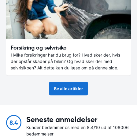
Forsikring og selvrisiko
Hvilke forsikringer har du brug for? Hvad sker der, hvis
der opstår skader på bilen? Og hvad sker der med
selvrisikoen? Alt dette kan du læse om på denne side.
Se alle artikler
Seneste anmeldelser
8.4
Kunder bedømmer os med en 8.4/10 ud af 108006
bedømmelser