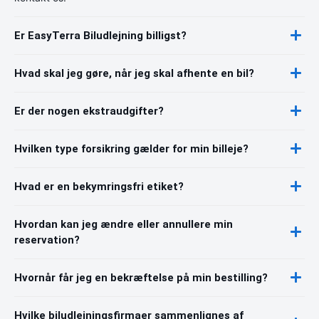
Er EasyTerra Biludlejning billigst?
Hvad skal jeg gøre, når jeg skal afhente en bil?
Er der nogen ekstraudgifter?
Hvilken type forsikring gælder for min billeje?
Hvad er en bekymringsfri etiket?
Hvordan kan jeg ændre eller annullere min
reservation?
Hvornår får jeg en bekræftelse på min bestilling?
Hvilke biludlejningsfirmaer sammenlignes af