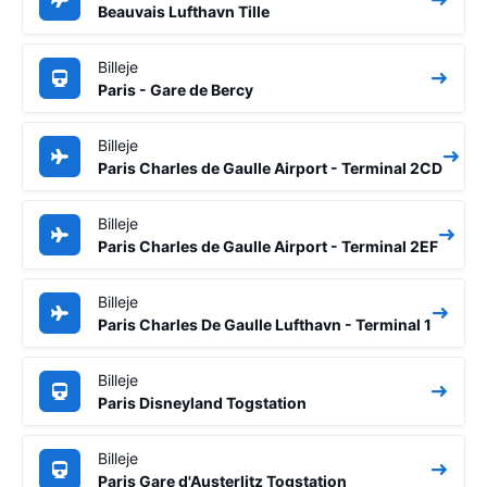
Beauvais Lufthavn Tille
Billeje
Paris - Gare de Bercy
Billeje
Paris Charles de Gaulle Airport - Terminal 2CD
Billeje
Paris Charles de Gaulle Airport - Terminal 2EF
Billeje
Paris Charles De Gaulle Lufthavn - Terminal 1
Billeje
Paris Disneyland Togstation
Billeje
Paris Gare d'Austerlitz Togstation