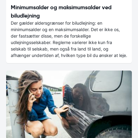
Minimumsalder og maksimumsalder ved
biludlejning
Der gælder aldersgrænser for biludlejning: en
minimumsalder og en maksimumsalder. Det er ikke os,
der fastsætter disse, men de forskellige
udlejningsselskaber. Reglerne varierer ikke kun fra
selskab til selskab, men også fra land til land, og
afhænger undertiden af, hvilken type bil du ønsker at leje.