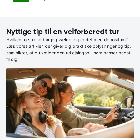
Nyttige tip til en velforberedt tur
Hvilken forsikring bør jeg vælge, og er det med depositum?
Læs vores artikler, der giver dig praktiske oplysninger og tip,
som sikrer, at du vælger den udlejningsbil, som passer bedst
til dig.