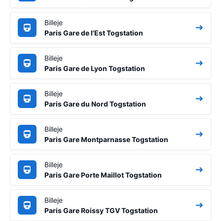
Billeje
Paris Gare de l'Est Togstation
Billeje
Paris Gare de Lyon Togstation
Billeje
Paris Gare du Nord Togstation
Billeje
Paris Gare Montparnasse Togstation
Billeje
Paris Gare Porte Maillot Togstation
Billeje
Paris Gare Roissy TGV Togstation