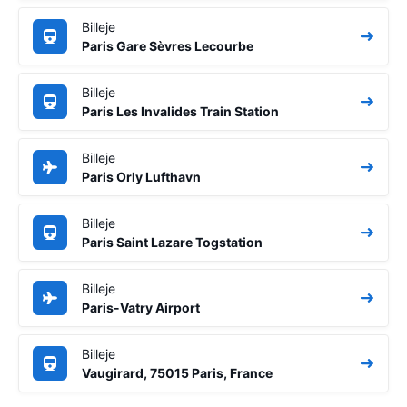
Billeje
Paris Gare Sèvres Lecourbe
Billeje
Paris Les Invalides Train Station
Billeje
Paris Orly Lufthavn
Billeje
Paris Saint Lazare Togstation
Billeje
Paris-Vatry Airport
Billeje
Vaugirard, 75015 Paris, France