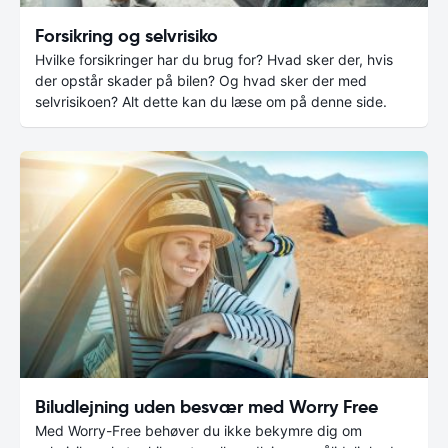
Forsikring og selvrisiko
Hvilke forsikringer har du brug for? Hvad sker der, hvis
der opstår skader på bilen? Og hvad sker der med
selvrisikoen? Alt dette kan du læse om på denne side.
Biludlejning uden besvær med Worry Free
Med Worry-Free behøver du ikke bekymre dig om