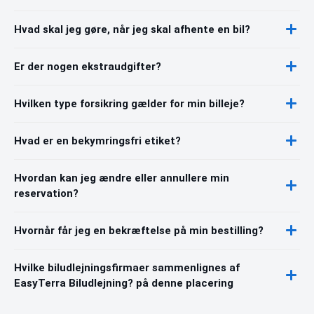
Hvad skal jeg gøre, når jeg skal afhente en bil?
Er der nogen ekstraudgifter?
Hvilken type forsikring gælder for min billeje?
Hvad er en bekymringsfri etiket?
Hvordan kan jeg ændre eller annullere min
reservation?
Hvornår får jeg en bekræftelse på min bestilling?
Hvilke biludlejningsfirmaer sammenlignes af
EasyTerra Biludlejning? på denne placering