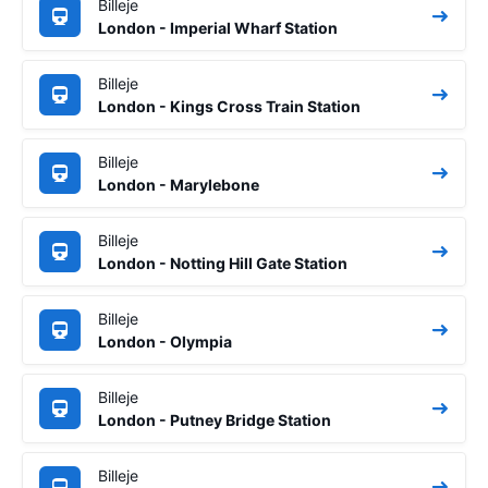
Billeje
London - Imperial Wharf Station
Billeje
London - Kings Cross Train Station
Billeje
London - Marylebone
Billeje
London - Notting Hill Gate Station
Billeje
London - Olympia
Billeje
London - Putney Bridge Station
Billeje