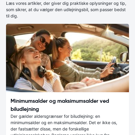
Læs vores artikler, der giver dig praktiske oplysninger og tip,
som sikrer, at du vælger den udlejningsbil, som passer bedst
til dig.
Minimumsalder og maksimumsalder ved
biludlejning
Der gælder aldersgrænser for biludlejning: en
minimumsalder og en maksimumsalder. Det er ikke os,
der fastsætter disse, men de forskellige