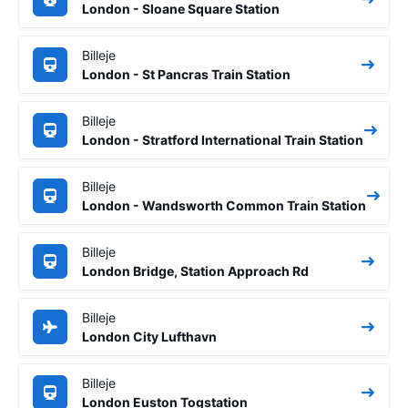
London - Sloane Square Station
Billeje
London - St Pancras Train Station
Billeje
London - Stratford International Train Station
Billeje
London - Wandsworth Common Train Station
Billeje
London Bridge, Station Approach Rd
Billeje
London City Lufthavn
Billeje
London Euston Togstation