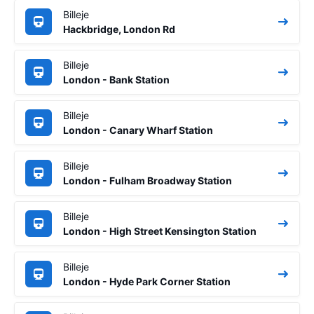
Billeje
Hackbridge, London Rd
Billeje
London - Bank Station
Billeje
London - Canary Wharf Station
Billeje
London - Fulham Broadway Station
Billeje
London - High Street Kensington Station
Billeje
London - Hyde Park Corner Station