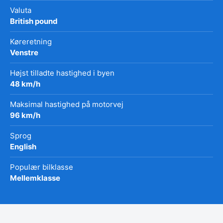
Valuta
British pound
Køreretning
Venstre
Højst tilladte hastighed i byen
48 km/h
Maksimal hastighed på motorvej
96 km/h
Sprog
English
Populær bilklasse
Mellemklasse