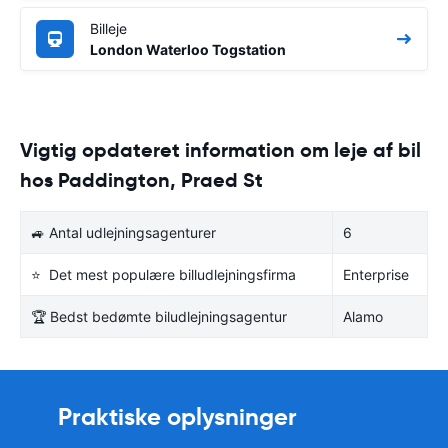
Billeje
London Waterloo Togstation
Vigtig opdateret information om leje af bil
hos Paddington, Praed St
🚙 Antal udlejningsagenturer
6
⭐ Det mest populære billudlejningsfirma
Enterprise
🏆 Bedst bedømte biludlejningsagentur
Alamo
Praktiske oplysninger