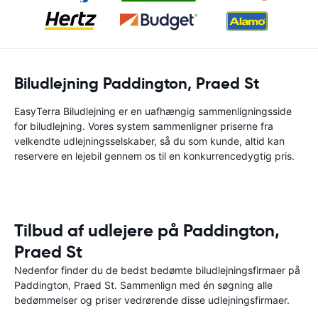
Biludlejning Paddington, Praed St
EasyTerra Biludlejning er en uafhængig sammenligningsside
for biludlejning. Vores system sammenligner priserne fra
velkendte udlejningsselskaber, så du som kunde, altid kan
reservere en lejebil gennem os til en konkurrencedygtig pris.
Tilbud af udlejere på Paddington,
Praed St
Nedenfor finder du de bedst bedømte biludlejningsfirmaer på
Paddington, Praed St. Sammenlign med én søgning alle
bedømmelser og priser vedrørende disse udlejningsfirmaer.