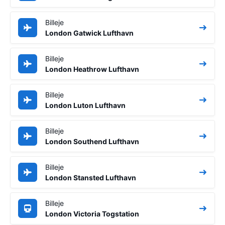
Billeje
London Gatwick Lufthavn
Billeje
London Heathrow Lufthavn
Billeje
London Luton Lufthavn
Billeje
London Southend Lufthavn
Billeje
London Stansted Lufthavn
Billeje
London Victoria Togstation