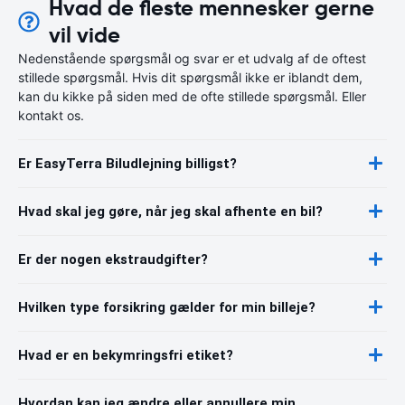
Hvad de fleste mennesker gerne
vil vide
Nedenstående spørgsmål og svar er et udvalg af de oftest
stillede spørgsmål. Hvis dit spørgsmål ikke er iblandt dem,
kan du kikke på siden med de ofte stillede spørgsmål. Eller
kontakt os.
Er EasyTerra Biludlejning billigst?
Hvad skal jeg gøre, når jeg skal afhente en bil?
Er der nogen ekstraudgifter?
Hvilken type forsikring gælder for min billeje?
Hvad er en bekymringsfri etiket?
Hvordan kan jeg ændre eller annullere min