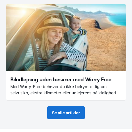
Biludlejning uden besvær med Worry Free
Med Worry-Free behøver du ikke bekymre dig om
selvrisiko, ekstra kilometer eller udlejerens pålidelighed.
Se alle artikler