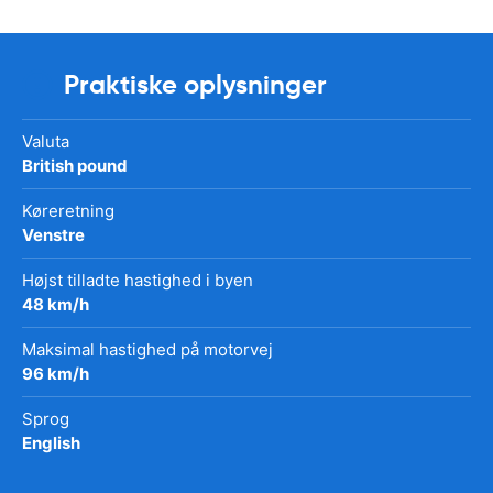
Praktiske oplysninger
Valuta
British pound
Køreretning
Venstre
Højst tilladte hastighed i byen
48 km/h
Maksimal hastighed på motorvej
96 km/h
Sprog
English