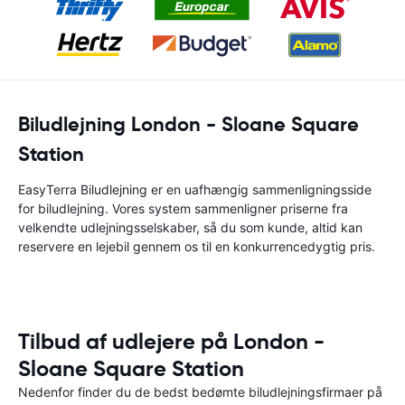
Biludlejning London - Sloane Square
Station
EasyTerra Biludlejning er en uafhængig sammenligningsside
for biludlejning. Vores system sammenligner priserne fra
velkendte udlejningsselskaber, så du som kunde, altid kan
reservere en lejebil gennem os til en konkurrencedygtig pris.
Tilbud af udlejere på London -
Sloane Square Station
Nedenfor finder du de bedst bedømte biludlejningsfirmaer på