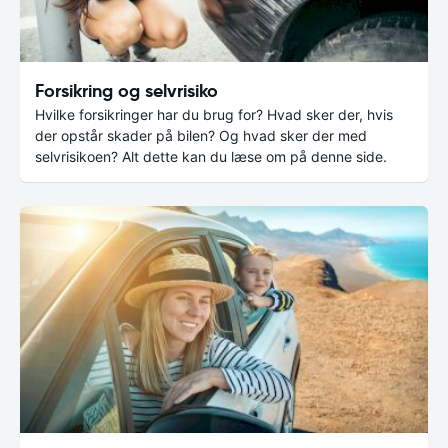
Forsikring og selvrisiko
Hvilke forsikringer har du brug for? Hvad sker der, hvis
der opstår skader på bilen? Og hvad sker der med
selvrisikoen? Alt dette kan du læse om på denne side.