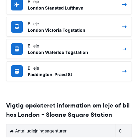
Billeje
London Stansted Lufthavn
Billeje
London Victoria Togstation
Billeje
London Waterloo Togstation
Billeje
Paddington, Praed St
Vigtig opdateret information om leje af bil
hos London - Sloane Square Station
🚙 Antal udlejningsagenturer
0