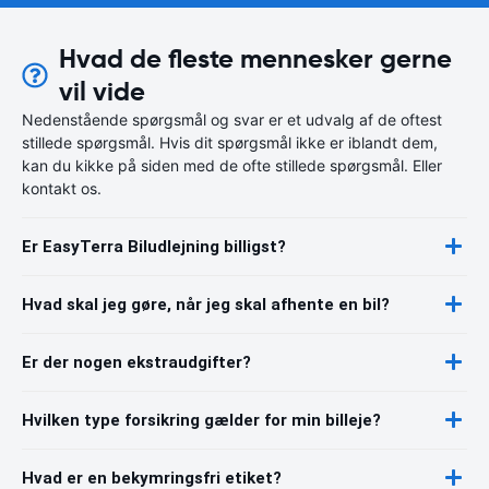
Hvad de fleste mennesker gerne
vil vide
Nedenstående spørgsmål og svar er et udvalg af de oftest
stillede spørgsmål. Hvis dit spørgsmål ikke er iblandt dem,
kan du kikke på siden med de ofte stillede spørgsmål. Eller
kontakt os.
Er EasyTerra Biludlejning billigst?
Hvad skal jeg gøre, når jeg skal afhente en bil?
Er der nogen ekstraudgifter?
Hvilken type forsikring gælder for min billeje?
Hvad er en bekymringsfri etiket?