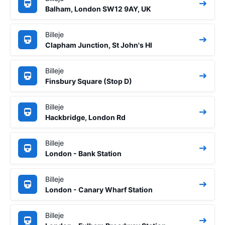
Balham, London SW12 9AY, UK
Billeje
Clapham Junction, St John's Hl
Billeje
Finsbury Square (Stop D)
Billeje
Hackbridge, London Rd
Billeje
London - Bank Station
Billeje
London - Canary Wharf Station
Billeje