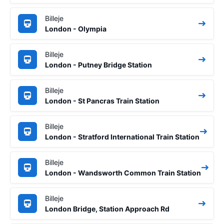
Billeje
London - Olympia
Billeje
London - Putney Bridge Station
Billeje
London - St Pancras Train Station
Billeje
London - Stratford International Train Station
Billeje
London - Wandsworth Common Train Station
Billeje
London Bridge, Station Approach Rd