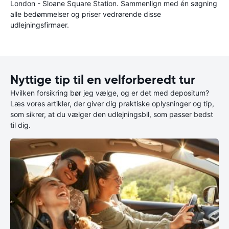
London - Sloane Square Station. Sammenlign med én søgning
alle bedømmelser og priser vedrørende disse
udlejningsfirmaer.
Nyttige tip til en velforberedt tur
Hvilken forsikring bør jeg vælge, og er det med depositum?
Læs vores artikler, der giver dig praktiske oplysninger og tip,
som sikrer, at du vælger den udlejningsbil, som passer bedst
til dig.