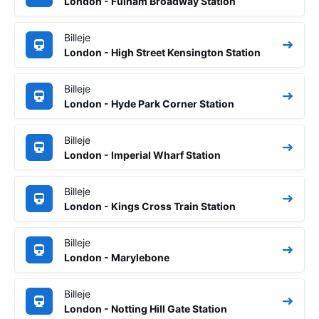
London - Fulham Broadway Station
Billeje
London - High Street Kensington Station
Billeje
London - Hyde Park Corner Station
Billeje
London - Imperial Wharf Station
Billeje
London - Kings Cross Train Station
Billeje
London - Marylebone
Billeje
London - Notting Hill Gate Station