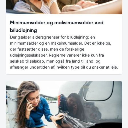
Minimumsalder og maksimumsalder ved
biludlejning
Der gælder aldersgrænser for biludlejning: en
minimumsalder og en maksimumsalder. Det er ikke os,
der fastsætter disse, men de forskellige
udlejningsselskaber. Reglerne varierer ikke kun fra
selskab til selskab, men også fra land til land, og
afhænger undertiden af, hvilken type bil du ønsker at leje.