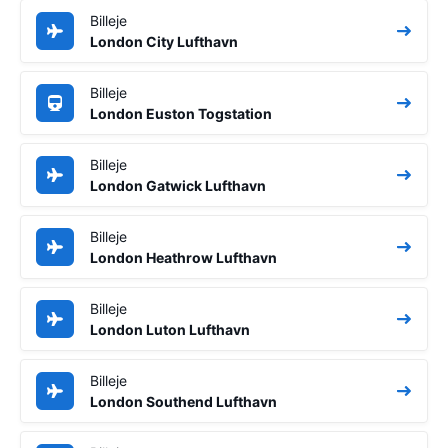
Billeje
London City Lufthavn
Billeje
London Euston Togstation
Billeje
London Gatwick Lufthavn
Billeje
London Heathrow Lufthavn
Billeje
London Luton Lufthavn
Billeje
London Southend Lufthavn