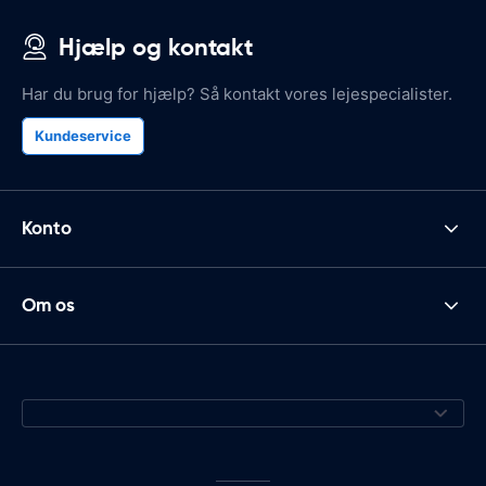
Hjælp og kontakt
Har du brug for hjælp? Så kontakt vores lejespecialister.
Kundeservice
Konto
Om os