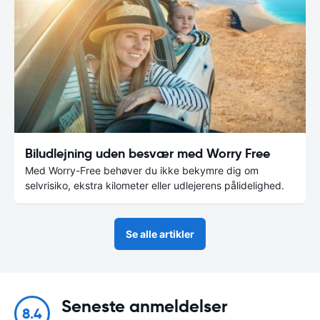
Biludlejning uden besvær med Worry Free
Med Worry-Free behøver du ikke bekymre dig om
selvrisiko, ekstra kilometer eller udlejerens pålidelighed.
Se alle artikler
Seneste anmeldelser
8.4