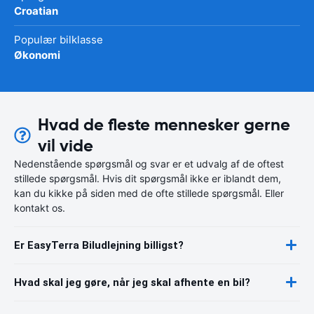
Croatian
Populær bilklasse
Økonomi
Hvad de fleste mennesker gerne
vil vide
Nedenstående spørgsmål og svar er et udvalg af de oftest
stillede spørgsmål. Hvis dit spørgsmål ikke er iblandt dem,
kan du kikke på siden med de ofte stillede spørgsmål. Eller
kontakt os.
Er EasyTerra Biludlejning billigst?
Hvad skal jeg gøre, når jeg skal afhente en bil?