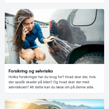
Forsikring og selvrisiko
Hvilke forsikringer har du brug for? Hvad sker der, hvis
der opstår skader på bilen? Og hvad sker der med
selvrisikoen? Alt dette kan du læse om på denne side.