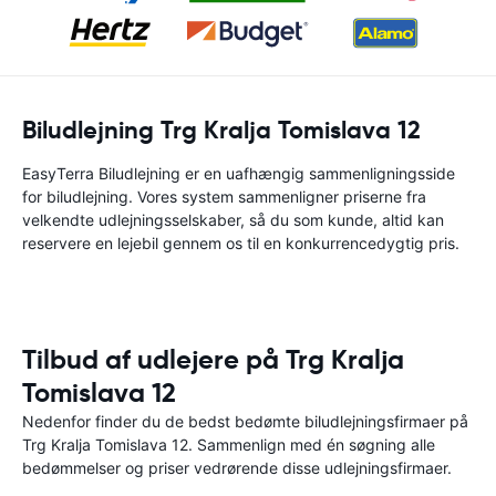
Biludlejning Trg Kralja Tomislava 12
EasyTerra Biludlejning er en uafhængig sammenligningsside
for biludlejning. Vores system sammenligner priserne fra
velkendte udlejningsselskaber, så du som kunde, altid kan
reservere en lejebil gennem os til en konkurrencedygtig pris.
Tilbud af udlejere på Trg Kralja
Tomislava 12
Nedenfor finder du de bedst bedømte biludlejningsfirmaer på
Trg Kralja Tomislava 12. Sammenlign med én søgning alle
bedømmelser og priser vedrørende disse udlejningsfirmaer.