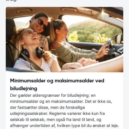
Minimumsalder og maksimumsalder ved
biludlejning
Der gælder aldersgrænser for biludlejning: en
minimumsalder og en maksimumsalder. Det er ikke os,
der fastsætter disse, men de forskellige
udlejningsselskaber. Reglerne varierer ikke kun fra
selskab til selskab, men også fra land til land, og
afhænger undertiden af, hvilken type bil du ønsker at leje.