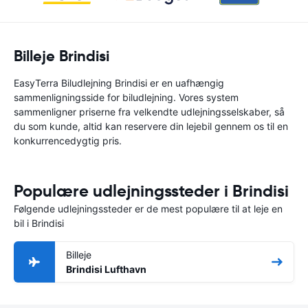
Billeje Brindisi
EasyTerra Biludlejning Brindisi er en uafhængig
sammenligningsside for biludlejning. Vores system
sammenligner priserne fra velkendte udlejningsselskaber, så
du som kunde, altid kan reservere din lejebil gennem os til en
konkurrencedygtig pris.
Populære udlejningssteder i Brindisi
Følgende udlejningssteder er de mest populære til at leje en
bil i Brindisi
Billeje
Brindisi Lufthavn