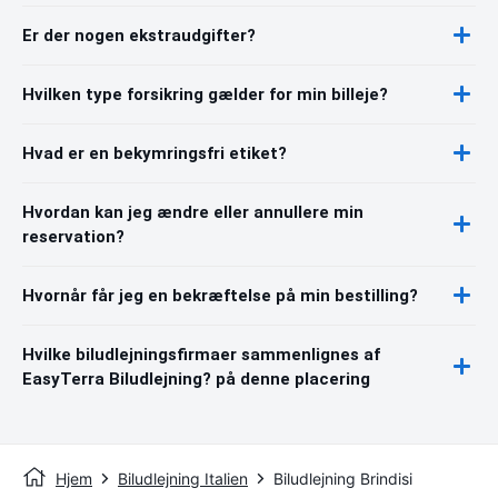
Er der nogen ekstraudgifter?
Hvilken type forsikring gælder for min billeje?
Hvad er en bekymringsfri etiket?
Hvordan kan jeg ændre eller annullere min
reservation?
Hvornår får jeg en bekræftelse på min bestilling?
Hvilke biludlejningsfirmaer sammenlignes af
EasyTerra Biludlejning? på denne placering
Hjem
Biludlejning Italien
Biludlejning Brindisi