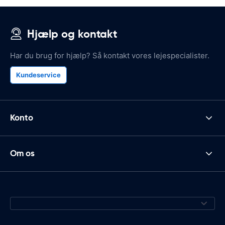
Hjælp og kontakt
Har du brug for hjælp? Så kontakt vores lejespecialister.
Kundeservice
Konto
Om os