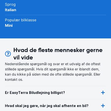
Sprog
Italian
Populær bilklasse
Mini
Hvad de fleste mennesker gerne
vil vide
Nedenstående spørgsmål og svar er et udvalg af de oftest
stillede spørgsmål. Hvis dit spørgsmål ikke er iblandt dem,
kan du kikke på siden med de ofte stillede spørgsmål. Eller
kontakt os.
Er EasyTerra Biludlejning billigst?
Hvad skal jeg gøre, når jeg skal afhente en bil?