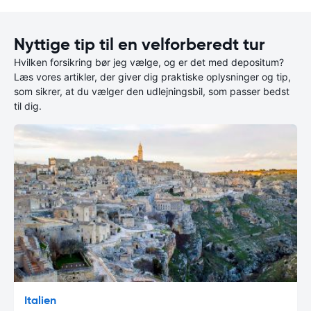
Nyttige tip til en velforberedt tur
Hvilken forsikring bør jeg vælge, og er det med depositum?
Læs vores artikler, der giver dig praktiske oplysninger og tip,
som sikrer, at du vælger den udlejningsbil, som passer bedst
til dig.
Italien