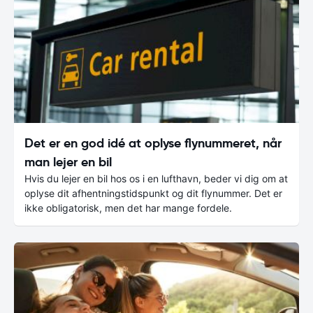
Det er en god idé at oplyse flynummeret, når
man lejer en bil
Hvis du lejer en bil hos os i en lufthavn, beder vi dig om at
oplyse dit afhentningstidspunkt og dit flynummer. Det er
ikke obligatorisk, men det har mange fordele.