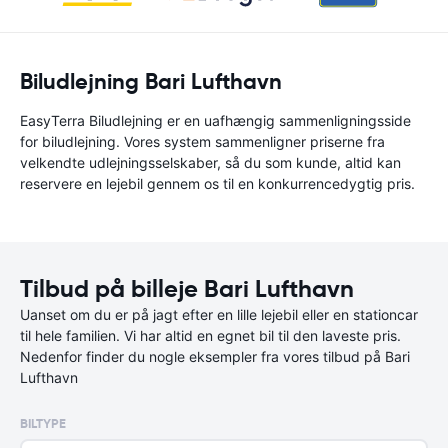
Biludlejning Bari Lufthavn
EasyTerra Biludlejning er en uafhængig sammenligningsside
for biludlejning. Vores system sammenligner priserne fra
velkendte udlejningsselskaber, så du som kunde, altid kan
reservere en lejebil gennem os til en konkurrencedygtig pris.
Tilbud på billeje Bari Lufthavn
Uanset om du er på jagt efter en lille lejebil eller en stationcar
til hele familien. Vi har altid en egnet bil til den laveste pris.
Nedenfor finder du nogle eksempler fra vores tilbud på Bari
Lufthavn
BILTYPE