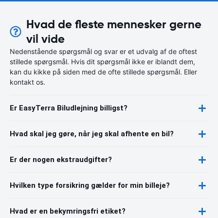
Hvad de fleste mennesker gerne
vil vide
Nedenstående spørgsmål og svar er et udvalg af de oftest
stillede spørgsmål. Hvis dit spørgsmål ikke er iblandt dem,
kan du kikke på siden med de ofte stillede spørgsmål. Eller
kontakt os.
Er EasyTerra Biludlejning billigst?
Hvad skal jeg gøre, når jeg skal afhente en bil?
Er der nogen ekstraudgifter?
Hvilken type forsikring gælder for min billeje?
Hvad er en bekymringsfri etiket?