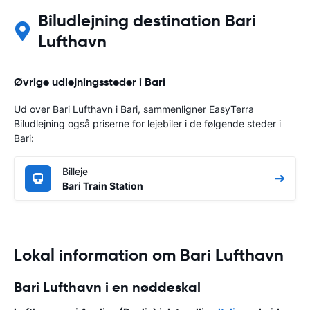
Biludlejning destination Bari
Lufthavn
Øvrige udlejningssteder i Bari
Ud over Bari Lufthavn i Bari, sammenligner EasyTerra
Biludlejning også priserne for lejebiler i de følgende steder i
Bari:
Billeje
Bari Train Station
Lokal information om Bari Lufthavn
Bari Lufthavn i en nøddeskal