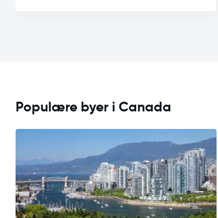
Populære byer i Canada