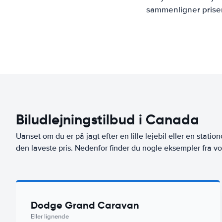
sammenligner priser
Biludlejningstilbud i Canada
Uanset om du er på jagt efter en lille lejebil eller en stationc
den laveste pris. Nedenfor finder du nogle eksempler fra vo
Dodge Grand Caravan
Eller lignende