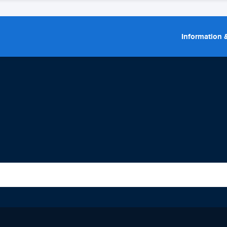
Information &