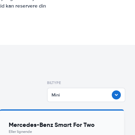
id kan reservere din
BILTYPE
Mini
Mercedes-Benz Smart For Two
Eller lignende