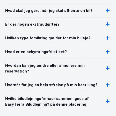
Hvad skal jeg gøre, når jeg skal afhente en bil?
Er der nogen ekstraudgifter?
Hvilken type forsikring gælder for min billeje?
Hvad er en bekymringsfri etiket?
Hvordan kan jeg ændre eller annullere min
reservation?
Hvornår får jeg en bekræftelse på min bestilling?
Hvilke biludlejningsfirmaer sammenlignes af
EasyTerra Biludlejning? på denne placering