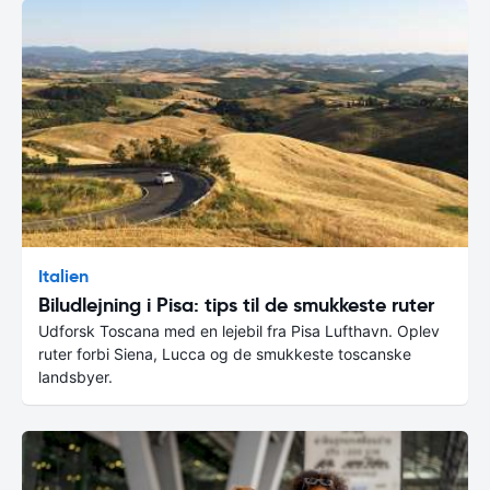
Italien
Biludlejning i Pisa: tips til de smukkeste ruter
Udforsk Toscana med en lejebil fra Pisa Lufthavn. Oplev
ruter forbi Siena, Lucca og de smukkeste toscanske
landsbyer.