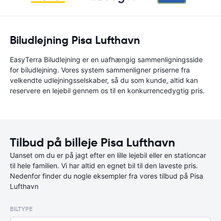
Biludlejning Pisa Lufthavn
EasyTerra Biludlejning er en uafhængig sammenligningsside
for biludlejning. Vores system sammenligner priserne fra
velkendte udlejningsselskaber, så du som kunde, altid kan
reservere en lejebil gennem os til en konkurrencedygtig pris.
Tilbud på billeje Pisa Lufthavn
Uanset om du er på jagt efter en lille lejebil eller en stationcar
til hele familien. Vi har altid en egnet bil til den laveste pris.
Nedenfor finder du nogle eksempler fra vores tilbud på Pisa
Lufthavn
BILTYPE