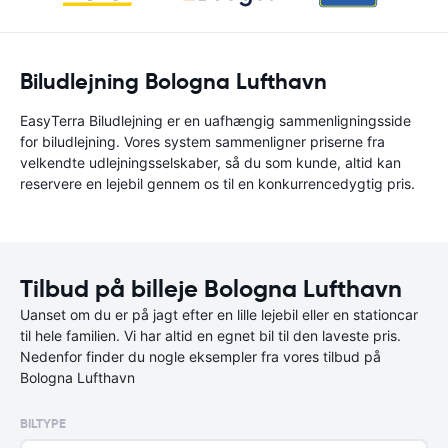
Biludlejning Bologna Lufthavn
EasyTerra Biludlejning er en uafhængig sammenligningsside
for biludlejning. Vores system sammenligner priserne fra
velkendte udlejningsselskaber, så du som kunde, altid kan
reservere en lejebil gennem os til en konkurrencedygtig pris.
Tilbud på billeje Bologna Lufthavn
Uanset om du er på jagt efter en lille lejebil eller en stationcar
til hele familien. Vi har altid en egnet bil til den laveste pris.
Nedenfor finder du nogle eksempler fra vores tilbud på
Bologna Lufthavn
BILTYPE