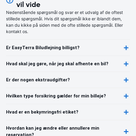
vil vide
Nedenstående spørgsmål og svar er et udvalg af de oftest
stillede spørgsmål. Hvis dit spørgsmål ikke er iblandt dem,
kan du kikke på siden med de ofte stillede spørgsmål. Eller
kontakt os.
Er EasyTerra Biludlejning billigst?
Hvad skal jeg gøre, når jeg skal afhente en bil?
Er der nogen ekstraudgifter?
Hvilken type forsikring gælder for min billeje?
Hvad er en bekymringsfri etiket?
Hvordan kan jeg ændre eller annullere min
reservation?