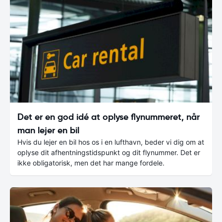
Det er en god idé at oplyse flynummeret, når
man lejer en bil
Hvis du lejer en bil hos os i en lufthavn, beder vi dig om at
oplyse dit afhentningstidspunkt og dit flynummer. Det er
ikke obligatorisk, men det har mange fordele.