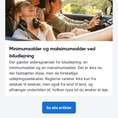
Minimumsalder og maksimumsalder ved
biludlejning
Der gælder aldersgrænser for biludlejning: en
minimumsalder og en maksimumsalder. Det er ikke os,
der fastsætter disse, men de forskellige
udlejningsselskaber. Reglerne varierer ikke kun fra
selskab til selskab, men også fra land til land, og
afhænger undertiden af, hvilken type bil du ønsker at leje.
Se alle artikler