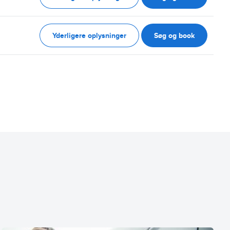
Yderligere oplysninger
Søg og book