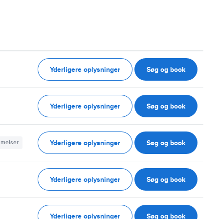
Yderligere oplysninger
Søg og book
Yderligere oplysninger
Søg og book
Yderligere oplysninger
Søg og book
mmelser
Yderligere oplysninger
Søg og book
Yderligere oplysninger
Søg og book