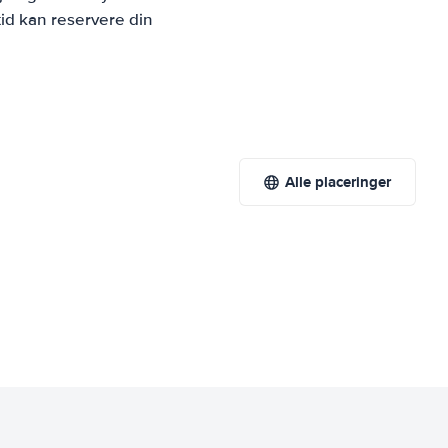
id kan reservere din
Alle placeringer