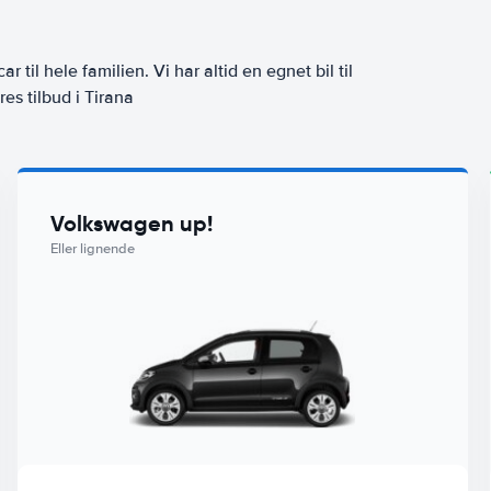
ar til hele familien. Vi har altid en egnet bil til
es tilbud i Tirana
Volkswagen up!
Eller lignende