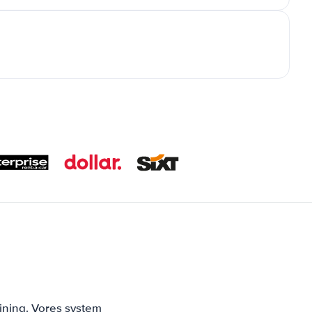
jning. Vores system