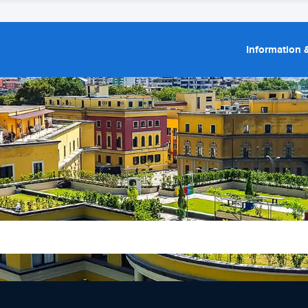
Information &