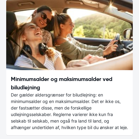
Minimumsalder og maksimumsalder ved
biludlejning
Der gælder aldersgrænser for biludlejning: en
minimumsalder og en maksimumsalder. Det er ikke os,
der fastsætter disse, men de forskellige
udlejningsselskaber. Reglerne varierer ikke kun fra
selskab til selskab, men også fra land til land, og
afhænger undertiden af, hvilken type bil du ønsker at leje.