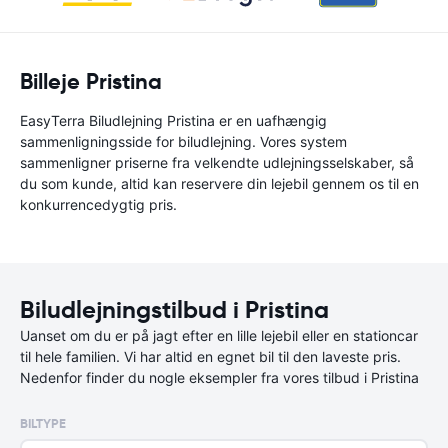
Billeje Pristina
EasyTerra Biludlejning Pristina er en uafhængig
sammenligningsside for biludlejning. Vores system
sammenligner priserne fra velkendte udlejningsselskaber, så
du som kunde, altid kan reservere din lejebil gennem os til en
konkurrencedygtig pris.
Biludlejningstilbud i Pristina
Uanset om du er på jagt efter en lille lejebil eller en stationcar
til hele familien. Vi har altid en egnet bil til den laveste pris.
Nedenfor finder du nogle eksempler fra vores tilbud i Pristina
BILTYPE