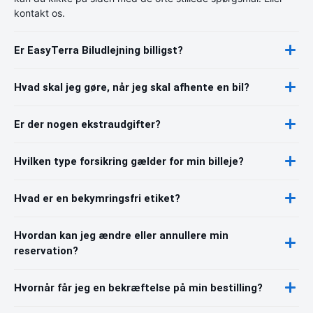
kontakt os.
Er EasyTerra Biludlejning billigst?
Hvad skal jeg gøre, når jeg skal afhente en bil?
Er der nogen ekstraudgifter?
Hvilken type forsikring gælder for min billeje?
Hvad er en bekymringsfri etiket?
Hvordan kan jeg ændre eller annullere min
reservation?
Hvornår får jeg en bekræftelse på min bestilling?