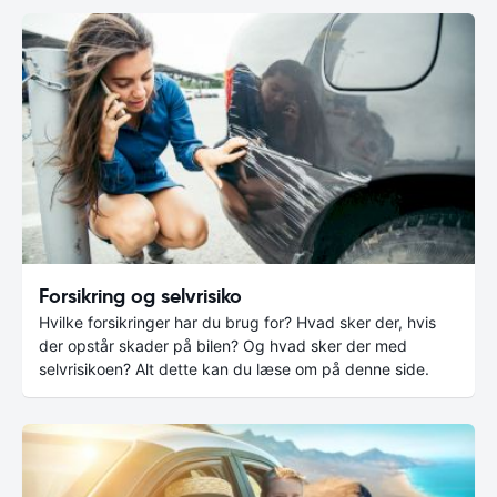
Forsikring og selvrisiko
Hvilke forsikringer har du brug for? Hvad sker der, hvis
der opstår skader på bilen? Og hvad sker der med
selvrisikoen? Alt dette kan du læse om på denne side.