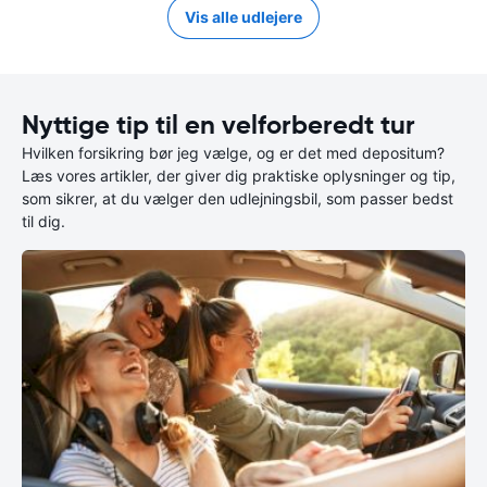
Vis alle udlejere
Nyttige tip til en velforberedt tur
Hvilken forsikring bør jeg vælge, og er det med depositum?
Læs vores artikler, der giver dig praktiske oplysninger og tip,
som sikrer, at du vælger den udlejningsbil, som passer bedst
til dig.