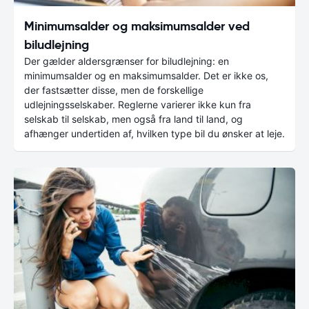
Minimumsalder og maksimumsalder ved
biludlejning
Der gælder aldersgrænser for biludlejning: en
minimumsalder og en maksimumsalder. Det er ikke os,
der fastsætter disse, men de forskellige
udlejningsselskaber. Reglerne varierer ikke kun fra
selskab til selskab, men også fra land til land, og
afhænger undertiden af, hvilken type bil du ønsker at leje.