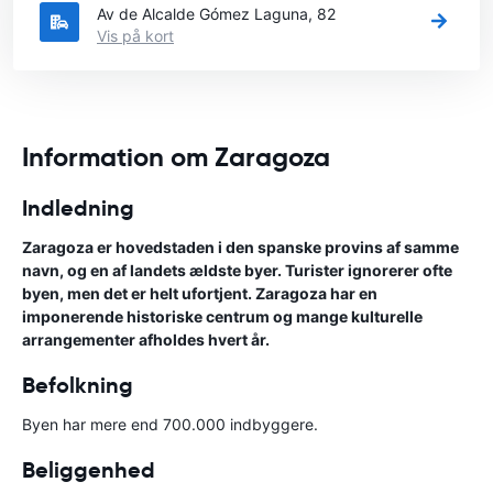
Av de Alcalde Gómez Laguna, 82
Vis på kort
Information om Zaragoza
Indledning
Zaragoza er hovedstaden i den spanske provins af samme
navn, og en af landets ældste byer. Turister ignorerer ofte
byen, men det er helt ufortjent. Zaragoza har en
imponerende historiske centrum og mange kulturelle
arrangementer afholdes hvert år.
Befolkning
Byen har mere end 700.000 indbyggere.
Beliggenhed