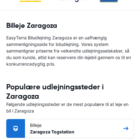
Billeje Zaragoza
EasyTerra Biludlejning Zaragoza er en uafhængig
sammenligningsside for biludlejning. Vores system
sammenligner priserne fra velkendte udlejningsselskaber, så
du som kunde, altid kan reservere din lejebil gennem os til en
konkurrencedygtig pris.
Populære udlejningssteder i
Zaragoza
Følgende udlejningssteder er de mest populære til at leje en
bil i Zaragoza
Billeje
Zaragoza Togstation