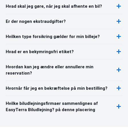
Hvad skal jeg gøre, når jeg skal afhente en bil?
Er der nogen ekstraudgifter?
Hvilken type forsikring gælder for min billeje?
Hvad er en bekymringsfri etiket?
Hvordan kan jeg ændre eller annullere min
reservation?
Hvornår får jeg en bekræftelse på min bestilling?
Hvilke biludlejningsfirmaer sammenlignes af
EasyTerra Biludlejning? på denne placering