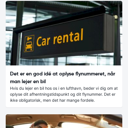
Det er en god idé at oplyse flynummeret, når
man lejer en bil
Hvis du lejer en bil hos os i en lufthavn, beder vi dig om at
oplyse dit afhentningstidspunkt og dit flynummer. Det er
ikke obligatorisk, men det har mange fordele.