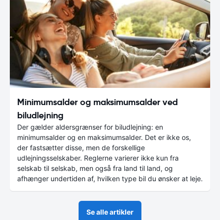
Minimumsalder og maksimumsalder ved
biludlejning
Der gælder aldersgrænser for biludlejning: en
minimumsalder og en maksimumsalder. Det er ikke os,
der fastsætter disse, men de forskellige
udlejningsselskaber. Reglerne varierer ikke kun fra
selskab til selskab, men også fra land til land, og
afhænger undertiden af, hvilken type bil du ønsker at leje.
Se alle artikler