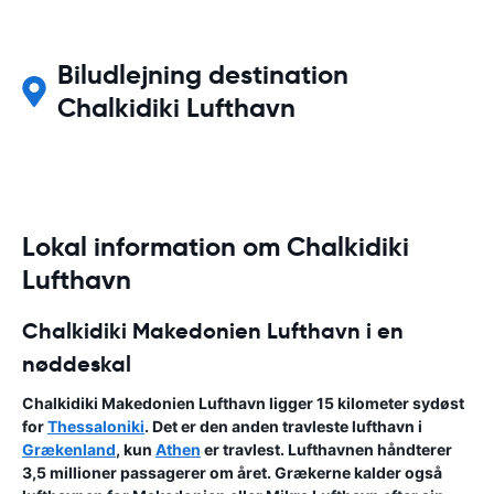
Biludlejning destination
Chalkidiki Lufthavn
Lokal information om Chalkidiki
Lufthavn
Chalkidiki Makedonien Lufthavn i en
nøddeskal
Chalkidiki Makedonien Lufthavn ligger 15 kilometer sydøst
for
Thessaloniki
. Det er den anden travleste lufthavn i
Grækenland
, kun
Athen
er travlest. Lufthavnen håndterer
3,5 millioner passagerer om året. Grækerne kalder også