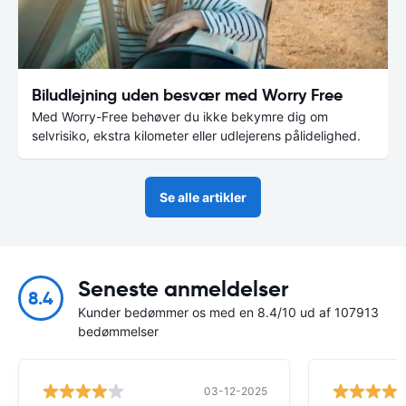
Biludlejning uden besvær med Worry Free
Med Worry-Free behøver du ikke bekymre dig om
selvrisiko, ekstra kilometer eller udlejerens pålidelighed.
Se alle artikler
Seneste anmeldelser
8.4
Kunder bedømmer os med en 8.4/10 ud af 107913
bedømmelser
03-12-2025