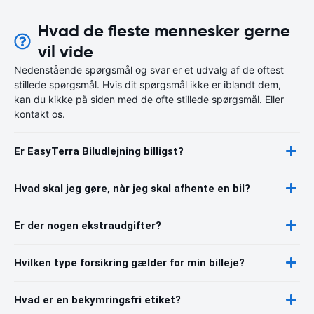
Hvad de fleste mennesker gerne
vil vide
Nedenstående spørgsmål og svar er et udvalg af de oftest
stillede spørgsmål. Hvis dit spørgsmål ikke er iblandt dem,
kan du kikke på siden med de ofte stillede spørgsmål. Eller
kontakt os.
Er EasyTerra Biludlejning billigst?
Hvad skal jeg gøre, når jeg skal afhente en bil?
Er der nogen ekstraudgifter?
Hvilken type forsikring gælder for min billeje?
Hvad er en bekymringsfri etiket?