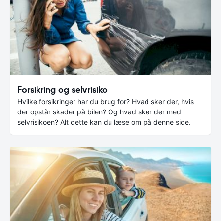
Forsikring og selvrisiko
Hvilke forsikringer har du brug for? Hvad sker der, hvis
der opstår skader på bilen? Og hvad sker der med
selvrisikoen? Alt dette kan du læse om på denne side.