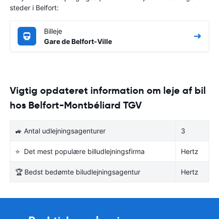
steder i Belfort:
Billeje
Gare de Belfort-Ville
Vigtig opdateret information om leje af bil
hos Belfort-Montbéliard TGV
🚙 Antal udlejningsagenturer
3
⭐ Det mest populære billudlejningsfirma
Hertz
🏆 Bedst bedømte biludlejningsagentur
Hertz