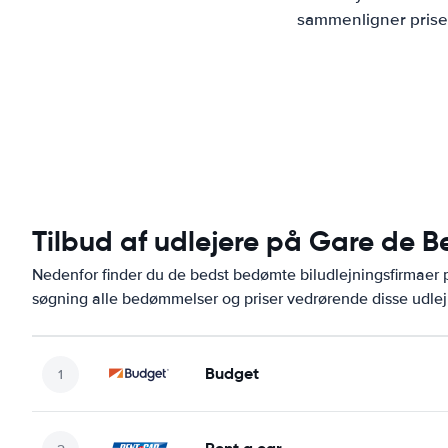
sammenligner priser
Tilbud af udlejere på Gare de Be
Nedenfor finder du de bedst bedømte biludlejningsfirmaer 
søgning alle bedømmelser og priser vedrørende disse udlej
Budget