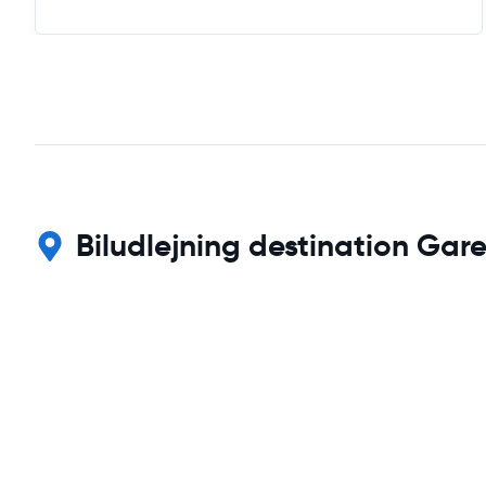
Biludlejning destination Gare