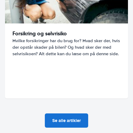
Forsikring og selvrisiko
Hvilke forsikringer har du brug for? Hvad sker der, hvis
der opstår skader på bilen? Og hvad sker der med
selvrisikoen? Alt dette kan du læse om på denne side.
Se alle artikler