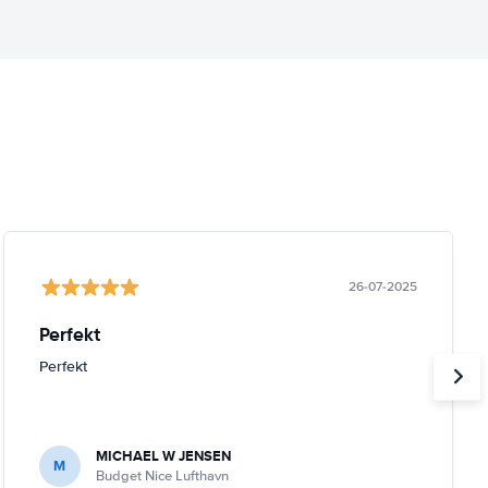
26-07-2025
Perfekt
Perfekt
MICHAEL W JENSEN
M
Budget Nice Lufthavn