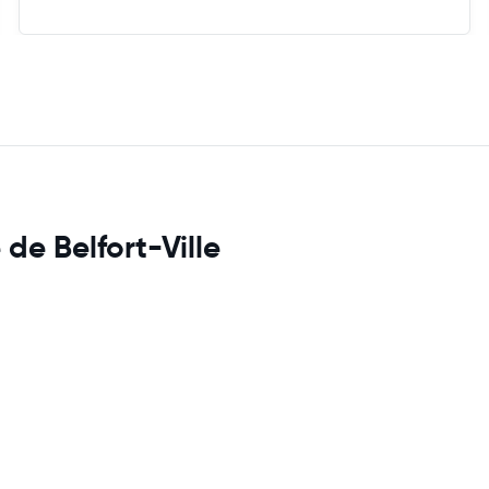
 de Belfort-Ville