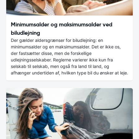
Minimumsalder og maksimumsalder ved
biludlejning
Der gælder aldersgrænser for biludlejning: en
minimumsalder og en maksimumsalder. Det er ikke os,
der fastsætter disse, men de forskellige
udlejningsselskaber. Reglerne varierer ikke kun fra
selskab til selskab, men også fra land til land, og
afhænger undertiden af, hvilken type bil du ønsker at leje.