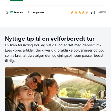
Enterprise
9.1
(2409)
Nyttige tip til en velforberedt tur
Hvilken forsikring bør jeg vælge, og er det med depositum?
Læs vores artikler, der giver dig praktiske oplysninger og tip,
som sikrer, at du vælger den udlejningsbil, som passer bedst
til dig.