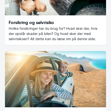
Forsikring og selvrisiko
Hvilke forsikringer har du brug for? Hvad sker der, hvis
der opstår skader på bilen? Og hvad sker der med
selvrisikoen? Alt dette kan du læse om på denne side.