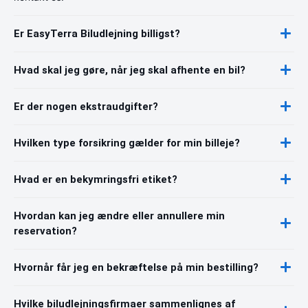
Er EasyTerra Biludlejning billigst?
Hvad skal jeg gøre, når jeg skal afhente en bil?
Er der nogen ekstraudgifter?
Hvilken type forsikring gælder for min billeje?
Hvad er en bekymringsfri etiket?
Hvordan kan jeg ændre eller annullere min
reservation?
Hvornår får jeg en bekræftelse på min bestilling?
Hvilke biludlejningsfirmaer sammenlignes af