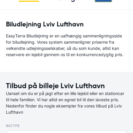
Biludlejning Lviv Lufthavn
EasyTerra Biludlejning er en uafhængig sammenligningsside
for biludlejning. Vores system sammenligner priserne fra
velkendte udlejningsselskaber, så du som kunde, altid kan
reservere en lejebil gennem os til en konkurrencedygtig pris.
Tilbud på billeje Lviv Lufthavn
Uanset om du er på jagt efter en lille lejebil eller en stationcar
til hele familien. Vi har altid en egnet bil til den laveste pris.
Nedenfor finder du nogle eksempler fra vores tilbud på Lviv
Lufthavn
BILTYPE