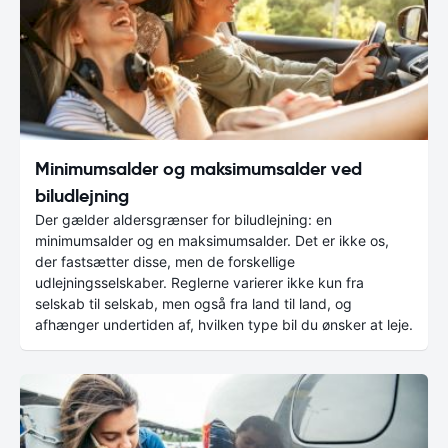
Minimumsalder og maksimumsalder ved
biludlejning
Der gælder aldersgrænser for biludlejning: en
minimumsalder og en maksimumsalder. Det er ikke os,
der fastsætter disse, men de forskellige
udlejningsselskaber. Reglerne varierer ikke kun fra
selskab til selskab, men også fra land til land, og
afhænger undertiden af, hvilken type bil du ønsker at leje.