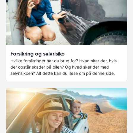
Forsikring og selvrisiko
Hvilke forsikringer har du brug for? Hvad sker der, hvis
der opstår skader på bilen? Og hvad sker der med
selvrisikoen? Alt dette kan du læse om på denne side.