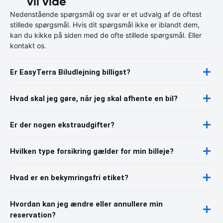
vil vide
Nedenstående spørgsmål og svar er et udvalg af de oftest
stillede spørgsmål. Hvis dit spørgsmål ikke er iblandt dem,
kan du kikke på siden med de ofte stillede spørgsmål. Eller
kontakt os.
Er EasyTerra Biludlejning billigst?
Hvad skal jeg gøre, når jeg skal afhente en bil?
Er der nogen ekstraudgifter?
Hvilken type forsikring gælder for min billeje?
Hvad er en bekymringsfri etiket?
Hvordan kan jeg ændre eller annullere min
reservation?