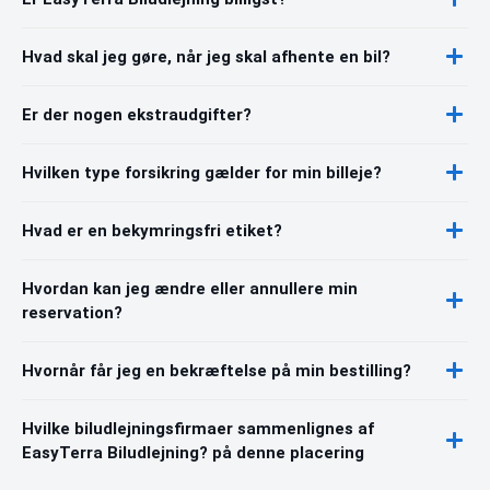
Hvad skal jeg gøre, når jeg skal afhente en bil?
Er der nogen ekstraudgifter?
Hvilken type forsikring gælder for min billeje?
Hvad er en bekymringsfri etiket?
Hvordan kan jeg ændre eller annullere min
reservation?
Hvornår får jeg en bekræftelse på min bestilling?
Hvilke biludlejningsfirmaer sammenlignes af
EasyTerra Biludlejning? på denne placering