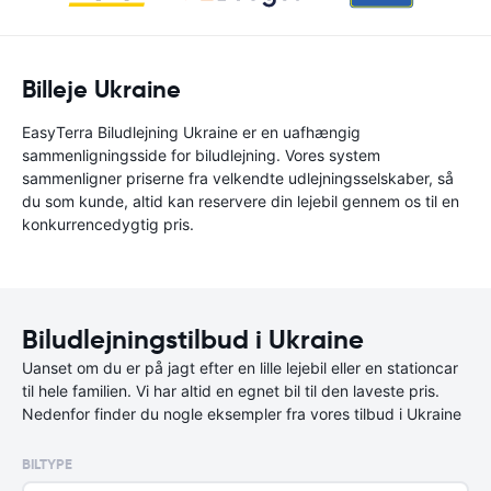
Billeje Ukraine
EasyTerra Biludlejning Ukraine er en uafhængig
sammenligningsside for biludlejning. Vores system
sammenligner priserne fra velkendte udlejningsselskaber, så
du som kunde, altid kan reservere din lejebil gennem os til en
konkurrencedygtig pris.
Biludlejningstilbud i Ukraine
Uanset om du er på jagt efter en lille lejebil eller en stationcar
til hele familien. Vi har altid en egnet bil til den laveste pris.
Nedenfor finder du nogle eksempler fra vores tilbud i Ukraine
BILTYPE