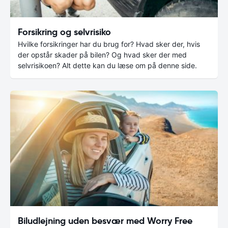
Forsikring og selvrisiko
Hvilke forsikringer har du brug for? Hvad sker der, hvis
der opstår skader på bilen? Og hvad sker der med
selvrisikoen? Alt dette kan du læse om på denne side.
Biludlejning uden besvær med Worry Free