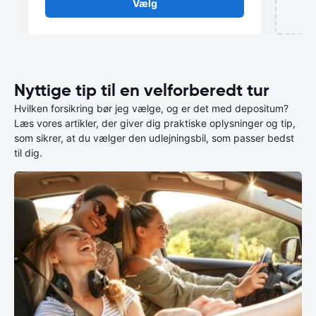
Vælg
Nyttige tip til en velforberedt tur
Hvilken forsikring bør jeg vælge, og er det med depositum?
Læs vores artikler, der giver dig praktiske oplysninger og tip,
som sikrer, at du vælger den udlejningsbil, som passer bedst
til dig.