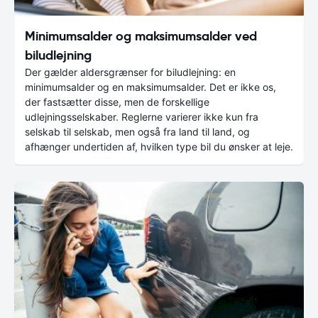
Minimumsalder og maksimumsalder ved
biludlejning
Der gælder aldersgrænser for biludlejning: en
minimumsalder og en maksimumsalder. Det er ikke os,
der fastsætter disse, men de forskellige
udlejningsselskaber. Reglerne varierer ikke kun fra
selskab til selskab, men også fra land til land, og
afhænger undertiden af, hvilken type bil du ønsker at leje.