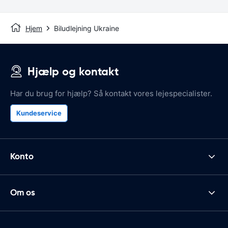
Hjem
Biludlejning Ukraine
Hjælp og kontakt
Har du brug for hjælp? Så kontakt vores lejespecialister.
Kundeservice
Konto
Om os