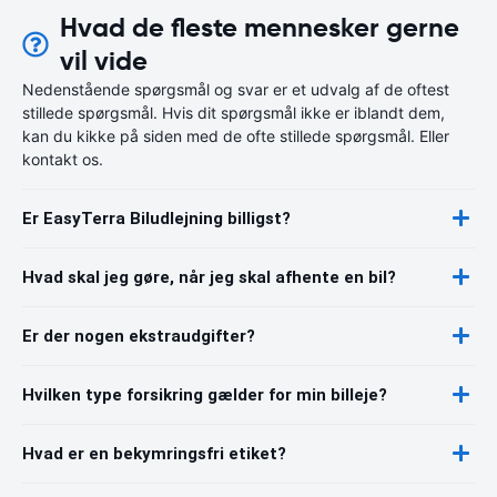
Hvad de fleste mennesker gerne
vil vide
Nedenstående spørgsmål og svar er et udvalg af de oftest
stillede spørgsmål. Hvis dit spørgsmål ikke er iblandt dem,
kan du kikke på siden med de ofte stillede spørgsmål. Eller
kontakt os.
Er EasyTerra Biludlejning billigst?
Hvad skal jeg gøre, når jeg skal afhente en bil?
Er der nogen ekstraudgifter?
Hvilken type forsikring gælder for min billeje?
Hvad er en bekymringsfri etiket?