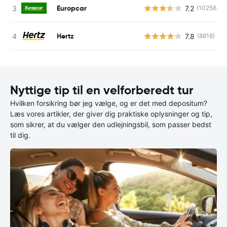
Europcar
7.2
(10256)
Hertz
7.8
(8818)
Nyttige tip til en velforberedt tur
Hvilken forsikring bør jeg vælge, og er det med depositum?
Læs vores artikler, der giver dig praktiske oplysninger og tip,
som sikrer, at du vælger den udlejningsbil, som passer bedst
til dig.