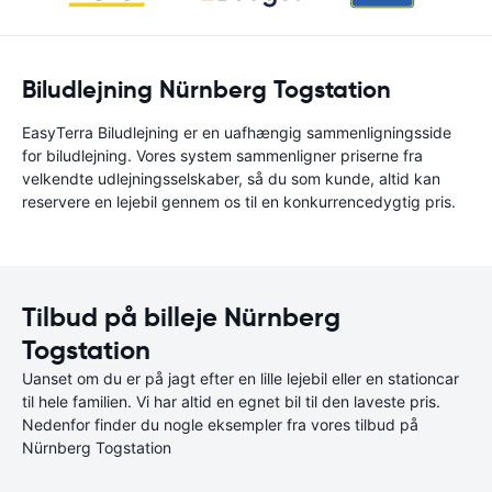
Biludlejning Nürnberg Togstation
EasyTerra Biludlejning er en uafhængig sammenligningsside
for biludlejning. Vores system sammenligner priserne fra
velkendte udlejningsselskaber, så du som kunde, altid kan
reservere en lejebil gennem os til en konkurrencedygtig pris.
Tilbud på billeje Nürnberg
Togstation
Uanset om du er på jagt efter en lille lejebil eller en stationcar
til hele familien. Vi har altid en egnet bil til den laveste pris.
Nedenfor finder du nogle eksempler fra vores tilbud på
Nürnberg Togstation