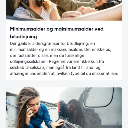
Minimumsalder og maksimumsalder ved
biludlejning
Der gælder aldersgrænser for biludlejning: en
minimumsalder og en maksimumsalder. Det er ikke os,
der fastsætter disse, men de forskellige
udlejningsselskaber. Reglerne varierer ikke kun fra
selskab til selskab, men også fra land til land, og
afhænger undertiden af, hvilken type bil du ønsker at leje.