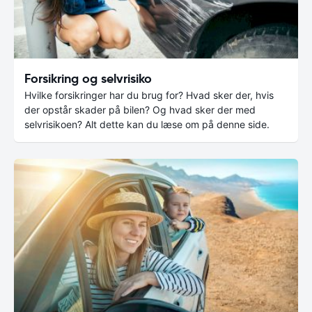
Forsikring og selvrisiko
Hvilke forsikringer har du brug for? Hvad sker der, hvis
der opstår skader på bilen? Og hvad sker der med
selvrisikoen? Alt dette kan du læse om på denne side.